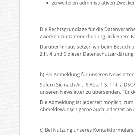
zu weiteren administrativen Zwecken
Die Rechtsgrundlage für die Datenverarbeit
Zwecken zur Datenerhebung. In keinem Fa
Darüber hinaus setzen wir beim Besuch u
Ziff. 4 und 5 dieser Datenschutzerklärung.
b) Bei Anmeldung für unseren Newsletter
Sofern Sie nach Art. 6 Abs. 1 S. 1 lit. a 
unseren Newsletter zu übersenden. Für de
Die Abmeldung ist jederzeit möglich, zum 
Abmeldewunsch gerne auch jederzeit an
c) Bei Nutzung unseres Kontaktformulars