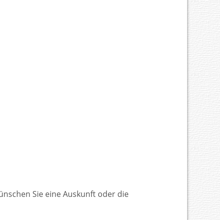
nschen Sie eine Auskunft oder die