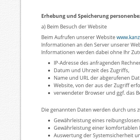
Erhebung und Speicherung personenbe
a) Beim Besuch der Website
Beim Aufrufen unserer Website
www.kanzl
Informationen an den Server unserer Webs
Informationen werden dabei ohne Ihr Zutu
IP-Adresse des anfragenden Rechner
Datum und Uhrzeit des Zugriffs,
Name und URL der abgerufenen Date
Website, von der aus der Zugriff erfo
verwendeter Browser und ggf. das B
Die genannten Daten werden durch uns zu
Gewährleistung eines reibungslose
Gewährleistung einer komfortablen 
Auswertung der Systemsicherheit und