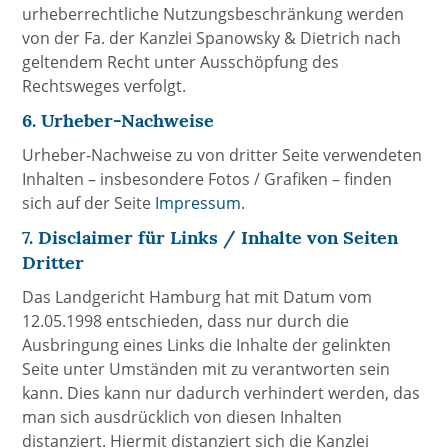
urheberrechtliche Nutzungsbeschränkung werden
von der Fa. der Kanzlei Spanowsky & Dietrich nach
geltendem Recht unter Ausschöpfung des
Rechtsweges verfolgt.
6. Urheber-Nachweise
Urheber-Nachweise zu von dritter Seite verwendeten
Inhalten – insbesondere Fotos / Grafiken – finden
sich auf der Seite
Impressum
.
7. Disclaimer für Links / Inhalte von Seiten
Dritter
Das Landgericht Hamburg hat mit Datum vom
12.05.1998 entschieden, dass nur durch die
Ausbringung eines Links die Inhalte der gelinkten
Seite unter Umständen mit zu verantworten sein
kann. Dies kann nur dadurch verhindert werden, das
man sich ausdrücklich von diesen Inhalten
distanziert. Hiermit distanziert sich die Kanzlei