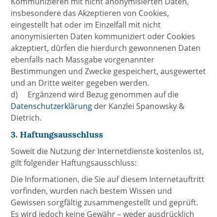
Kommunizieren mit nicht anonymisierten Daten,
insbesondere das Akzeptieren von Cookies,
eingestellt hat oder im Einzelfall mit nicht
anonymisierten Daten kommuniziert oder Cookies
akzeptiert, dürfen die hierdurch gewonnenen Daten
ebenfalls nach Massgabe vorgenannter
Bestimmungen und Zwecke gespeichert, ausgewertet
und an Dritte weiter gegeben werden.
d) Ergänzend wird Bezug genommen auf die
Datenschutzerklärung
der Kanzlei Spanowsky &
Dietrich.
3. Haftungsausschluss
Soweit die Nutzung der Internetdienste kostenlos ist,
gilt folgender Haftungsausschluss:
Die Informationen, die Sie auf diesem Internetauftritt
vorfinden, wurden nach bestem Wissen und
Gewissen sorgfältig zusammengestellt und geprüft.
Es wird jedoch keine Gewähr – weder ausdrücklich