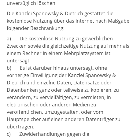
unverzüglich löschen.
Die Kanzlei Spanowsky & Dietrich gestattet die
kostenlose Nutzung über das Internet nach Maßgabe
folgender Beschränkung:
a) Die kostenlose Nutzung zu gewerblichen
Zwecken sowie die gleichzeitige Nutzung auf mehr als
einem Rechner in einem Mehrplatzsystem ist
untersagt.
b) Es ist darüber hinaus untersagt, ohne
vorherige Einwilligung der Kanzlei Spanowsky &
Dietrich und einzelne Daten, Datensätze oder
Datenbanken ganz oder teilweise zu kopieren, zu
verändern, zu vervielfältigen, zu vermieten, in
eletronischen oder anderen Medien zu
veröffentlichen, umzugestalten, oder vom
Hauptspeicher auf einen anderen Datenträger zu
übertragen.
c) Zuwiderhandlungen gegen die