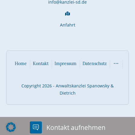
info@kanzlei-sd.de
Anfahrt
Home
Kontakt
Impressum
Datenschutz
Copyright 2026 - Anwaltskanzlei Spanowsky &
Dietrich
Kontakt aufnehmen