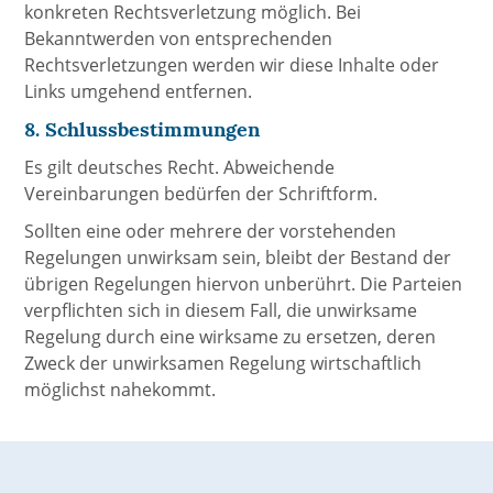
konkreten Rechtsverletzung möglich. Bei
Bekanntwerden von entsprechenden
Rechtsverletzungen werden wir diese Inhalte oder
Links umgehend entfernen.
8. Schlussbestimmungen
Es gilt deutsches Recht. Abweichende
Vereinbarungen bedürfen der Schriftform.
Sollten eine oder mehrere der vorstehenden
Regelungen unwirksam sein, bleibt der Bestand der
übrigen Regelungen hiervon unberührt. Die Parteien
verpflichten sich in diesem Fall, die unwirksame
Regelung durch eine wirksame zu ersetzen, deren
Zweck der unwirksamen Regelung wirtschaftlich
möglichst nahekommt.