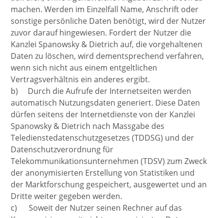
machen. Werden im Einzelfall Name, Anschrift oder
sonstige persönliche Daten benötigt, wird der Nutzer
zuvor darauf hingewiesen. Fordert der Nutzer die
Kanzlei Spanowsky & Dietrich auf, die vorgehaltenen
Daten zu löschen, wird dementsprechend verfahren,
wenn sich nicht aus einem entgeltlichen
Vertragsverhältnis ein anderes ergibt.
b) Durch die Aufrufe der Internetseiten werden
automatisch Nutzungsdaten generiert. Diese Daten
dürfen seitens der Internetdienste von der Kanzlei
Spanowsky & Dietrich nach Massgabe des
Teledienstedatenschutzgesetzes (TDDSG) und der
Datenschutzverordnung für
Telekommunikationsunternehmen (TDSV) zum Zweck
der anonymisierten Erstellung von Statistiken und
der Marktforschung gespeichert, ausgewertet und an
Dritte weiter gegeben werden.
c) Soweit der Nutzer seinen Rechner auf das