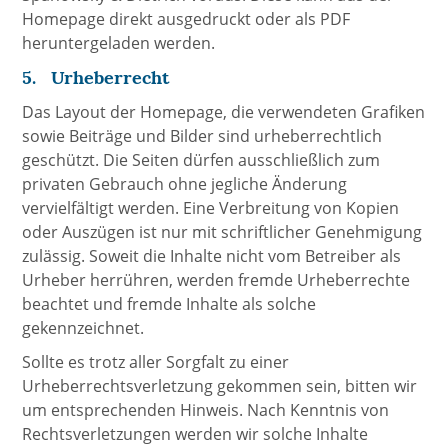
Homepage direkt ausgedruckt oder als PDF
heruntergeladen werden.
5. Urheberrecht
Das Layout der Homepage, die verwendeten Grafiken
sowie Beiträge und Bilder sind urheberrechtlich
geschützt. Die Seiten dürfen ausschließlich zum
privaten Gebrauch ohne jegliche Änderung
vervielfältigt werden. Eine Verbreitung von Kopien
oder Auszügen ist nur mit schriftlicher Genehmigung
zulässig. Soweit die Inhalte nicht vom Betreiber als
Urheber herrühren, werden fremde Urheberrechte
beachtet und fremde Inhalte als solche
gekennzeichnet.
Sollte es trotz aller Sorgfalt zu einer
Urheberrechtsverletzung gekommen sein, bitten wir
um entsprechenden Hinweis. Nach Kenntnis von
Rechtsverletzungen werden wir solche Inhalte