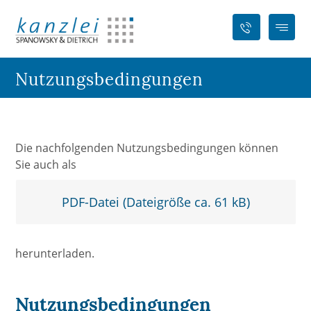
Nutzungsbedingungen
Die nachfolgenden Nutzungsbedingungen können
Sie auch als
PDF-Datei (Dateigröße ca. 61 kB)
herunterladen.
Nutzungsbedingungen