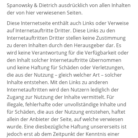
Spanowsky & Dietrich ausdrücklich von allen Inhalten
der von hier verwiesenen Seiten.
Diese Internetseite enthält auch Links oder Verweise
auf Internetauftritte Dritter. Diese Links zu den
Internetauftritten Dritter stellen keine Zustimmung
zu deren Inhalten durch den Herausgeber dar. Es
wird keine Verantwortung für die Verfügbarkeit oder
den Inhalt solcher Internetauftritte übernommen
und keine Haftung für Schäden oder Verletzungen,
die aus der Nutzung – gleich welcher Art – solcher
Inhalte entstehen. Mit den Links zu anderen
Internetauftritten wird den Nutzern lediglich der
Zugang zur Nutzung der Inhalte vermittelt. Für
illegale, fehlerhafte oder unvollständige Inhalte und
für Schäden, die aus der Nutzung entstehen, haftet
allein der Anbieter der Seite, auf welche verwiesen
wurde. Eine diesbezügliche Haftung unsererseits ist
jedoch erst ab dem Zeitpunkt der Kenntnis einer