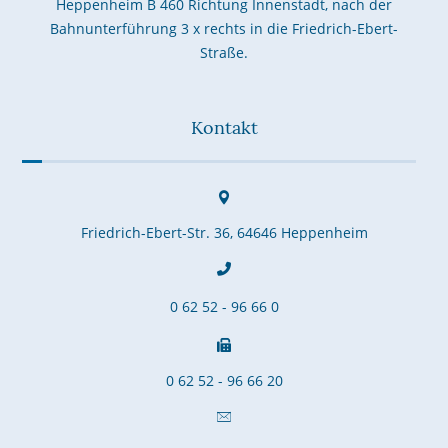
Heppenheim B 460 Richtung Innenstadt, nach der
Bahnunterführung 3 x rechts in die Friedrich-Ebert-
Straße.
Kontakt
Friedrich-Ebert-Str. 36, 64646 Heppenheim
0 62 52 - 96 66 0
0 62 52 - 96 66 20