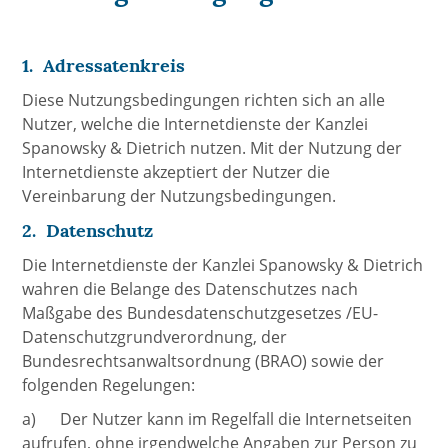
1. Adressatenkreis
Diese Nutzungsbedingungen richten sich an alle
Nutzer, welche die Internetdienste der Kanzlei
Spanowsky & Dietrich nutzen. Mit der Nutzung der
Internetdienste akzeptiert der Nutzer die
Vereinbarung der Nutzungsbedingungen.
2. Datenschutz
Die Internetdienste der Kanzlei Spanowsky & Dietrich
wahren die Belange des Datenschutzes nach
Maßgabe des Bundesdatenschutzgesetzes /EU-
Datenschutzgrundverordnung, der
Bundesrechtsanwaltsordnung (BRAO) sowie der
folgenden Regelungen:
a) Der Nutzer kann im Regelfall die Internetseiten
aufrufen, ohne irgendwelche Angaben zur Person zu