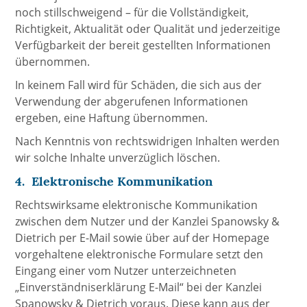
noch stillschweigend – für die Vollständigkeit,
Richtigkeit, Aktualität oder Qualität und jederzeitige
Verfügbarkeit der bereit gestellten Informationen
übernommen.
In keinem Fall wird für Schäden, die sich aus der
Verwendung der abgerufenen Informationen
ergeben, eine Haftung übernommen.
Nach Kenntnis von rechtswidrigen Inhalten werden
wir solche Inhalte unverzüglich löschen.
4. Elektronische Kommunikation
Rechtswirksame elektronische Kommunikation
zwischen dem Nutzer und der Kanzlei Spanowsky &
Dietrich per E-Mail sowie über auf der Homepage
vorgehaltene elektronische Formulare setzt den
Eingang einer vom Nutzer unterzeichneten
„Einverständniserklärung E-Mail“ bei der Kanzlei
Spanowsky & Dietrich voraus. Diese kann aus der