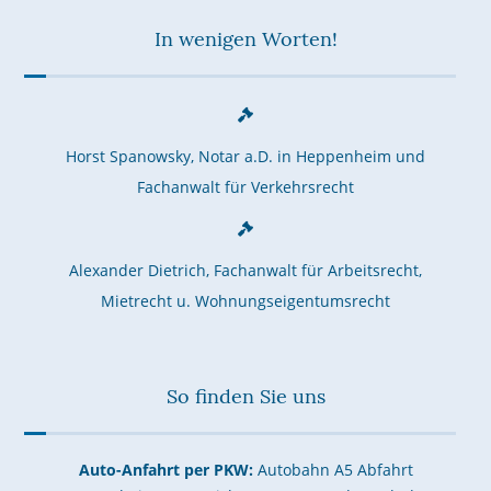
In wenigen Worten!
Horst Spanowsky, Notar a.D. in Heppenheim und
Fachanwalt für Verkehrsrecht
Alexander Dietrich, Fachanwalt für Arbeitsrecht,
Mietrecht u. Wohnungseigentumsrecht
So finden Sie uns
Auto-Anfahrt per PKW:
Autobahn A5 Abfahrt