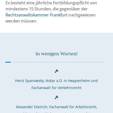
Es besteht eine jährliche Fortbildungspflicht von
mindestens 15 Stunden, die gegenüber der
Rechtsanwaltskammer Frankfurt
nachgewiesen
werden müssen.
In wenigen Worten!
Horst Spanowsky, Notar a.D. in Heppenheim und
Fachanwalt für Verkehrsrecht
Alexander Dietrich, Fachanwalt für Arbeitsrecht,