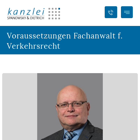
Voraussetzungen Fachanwalt f.
Verkehrsrecht