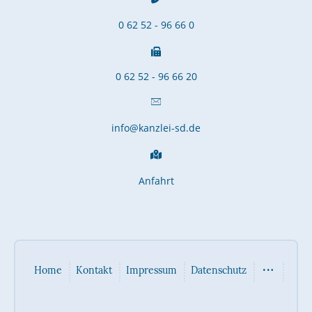
0 62 52 - 96 66 0
0 62 52 - 96 66 20
info@kanzlei-sd.de
Anfahrt
Home
Kontakt
Impressum
Datenschutz