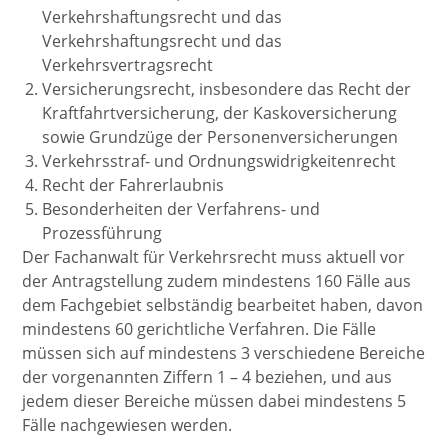
Verkehrshaftungsrecht und das
Verkehrshaftungsrecht und das
Verkehrsvertragsrecht
Versicherungsrecht, insbesondere das Recht der
Kraftfahrtversicherung, der Kaskoversicherung
sowie Grundzüge der Personenversicherungen
Verkehrsstraf- und Ordnungswidrigkeitenrecht
Recht der Fahrerlaubnis
Besonderheiten der Verfahrens- und
Prozessführung
Der Fachanwalt für Verkehrsrecht muss aktuell vor
der Antragstellung zudem mindestens 160 Fälle aus
dem Fachgebiet selbständig bearbeitet haben, davon
mindestens 60 gerichtliche Verfahren. Die Fälle
müssen sich auf mindestens 3 verschiedene Bereiche
der vorgenannten Ziffern 1 – 4 beziehen, und aus
jedem dieser Bereiche müssen dabei mindestens 5
Fälle nachgewiesen werden.