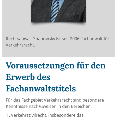
Rechtsanwalt Spanowsky ist seit 2006 Fachanwalt für
Verkehrsrecht.
Voraussetzungen für den
Erwerb des
Fachanwaltstitels
Für das Fachgebiet Verkehrsrecht sind besondere
Kenntnisse nachzuweisen in den Bereichen:
Verkehrszivilrecht, insbesondere das