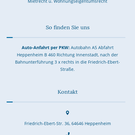
Mietrecht u. Wohnungseigentumsrecht
So finden Sie uns
Auto-Anfahrt per PKW:
Autobahn A5 Abfahrt
Heppenheim B 460 Richtung Innenstadt, nach der
Bahnunterführung 3 x rechts in die Friedrich-Ebert-
Straße.
Kontakt
Friedrich-Ebert-Str. 36, 64646 Heppenheim