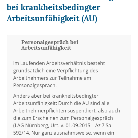
bei krankheitsbedingter
Arbeitsunfähigkeit (AU)
Personalgespräch bei
Arbeitsunfähigkeit
Im Laufenden Arbeitsverhältnis besteht
grundsätzlich eine Verpflichtung des
Arbeitnehmers zur Teilnahme am
Personalgespräch.
Anders aber bei krankheitsbedingter
Arbeitsunfähigkeit: Durch die AU sind alle
Arbeitnehmerpflichten suspendiert, also auch
die zum Erscheinen zum Personalgespräch
(LAG Nürnberg, Urt. v. 01.09.2015 – Az 7 Sa
592/14. Nur ganz ausnahmsweise, wenn ein