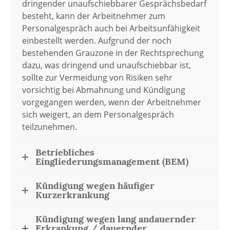
dringender unaufschiebbarer Gesprächsbedarf
besteht, kann der Arbeitnehmer zum
Personalgespräch auch bei Arbeitsunfähigkeit
einbestellt werden. Aufgrund der noch
bestehenden Grauzone in der Rechtsprechung
dazu, was dringend und unaufschiebbar ist,
sollte zur Vermeidung von Risiken sehr
vorsichtig bei Abmahnung und Kündigung
vorgegangen werden, wenn der Arbeitnehmer
sich weigert, an dem Personalgespräch
teilzunehmen.
Betriebliches
Eingliederungsmanagement (BEM)
Kündigung wegen häufiger
Kurzerkrankung
Kündigung wegen lang andauernder
Erkrankung / dauernder