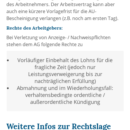
des Arbeitnehmers. Der Arbeitsvertrag kann aber
auch eine kürzere Vorlagefrist für die AU-
Bescheinigung verlangen (z.B. noch am ersten Tag).
Rechte des Arbeitgebers:
Bei Verletzung von Anzeige- / Nachweispflichten
stehen dem AG folgende Rechte zu
Vorläufiger Einbehalt des Lohns für die
fragliche Zeit (jedoch nur
Leistungsverweigerung bis zur
nachträglichen Erfüllung)
Abmahnung und im Wiederholungsfall:
verhaltensbedingte ordentliche /
außerordentliche Kündigung
Weitere Infos zur Rechtslage