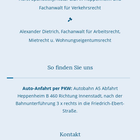
Fachanwalt für Verkehrsrecht
Alexander Dietrich, Fachanwalt für Arbeitsrecht,
Mietrecht u. Wohnungseigentumsrecht
So finden Sie uns
Auto-Anfahrt per PKW:
Autobahn A5 Abfahrt
Heppenheim B 460 Richtung Innenstadt, nach der
Bahnunterführung 3 x rechts in die Friedrich-Ebert-
Straße.
Kontakt