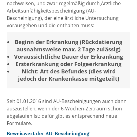
nachweisen, und zwar regelmäßig durch
Ärztliche
Arbeitsunfähigkeitsbescheinigung (AU-
Bescheinigung), der eine ärztliche Untersuchung
vorausgehen und die enthalten muss:
Beginn der Erkrankung (Rückdatierung
ausnahmsweise max. 2 Tage zulässig)
Voraussichtliche Dauer der Erkrankung
Ersterkrankung oder Folgeerkrankung
Nicht: Art des Befundes (dies wird
jedoch der Krankenkasse mitgeteilt)
Seit 01.01.2016 sind AU-Bescheinigungen auch dann
auszustellen, wenn der 6-Wochen-Zeitraum schon
abgelaufen ist; dafür gibt es entsprechend neue
Formulare.
Beweiswert der AU-Bescheinigung