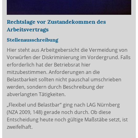
Rechtslage vor Zustandekommen des
Arbeitsvertrags
Stellenausschreibung
Hier steht aus Arbeitgebersicht die Vermeidung von
Vorwürfen der Diskriminierung im Vordergrund. Falls
erforderlich hat der Betriebsrat hier
mitzubestimmen. Anforderungen an die
Belastbarkeit sollten nicht pauschal umschrieben
werden, sondern durch Beschreibung der
abverlangten Tätigkeiten.
„Flexibel und Belastbar“ ging nach LAG Nürnberg
(NZA 2009, 148) gerade noch durch. Ob diese
Entscheidung heute noch gültige Maßstäbe setzt, ist
zweifelhaft.