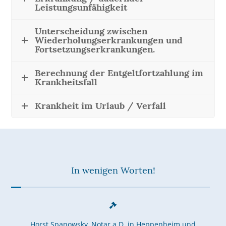
Leistungsunfähigkeit
Unterscheidung zwischen
Wiederholungserkrankungen und
Fortsetzungserkrankungen.
Berechnung der Entgeltfortzahlung im
Krankheitsfall
Krankheit im Urlaub / Verfall
In wenigen Worten!
Horst Spanowsky, Notar a.D. in Heppenheim und