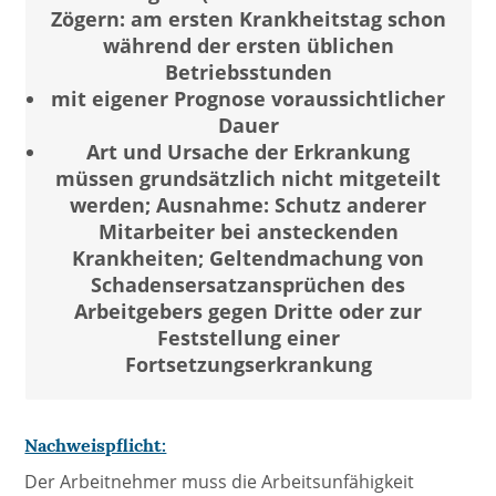
Zögern: am ersten Krankheitstag schon
während der ersten üblichen
Betriebsstunden
mit eigener Prognose voraussichtlicher
Dauer
Art und Ursache der Erkrankung
müssen grundsätzlich nicht mitgeteilt
werden; Ausnahme: Schutz anderer
Mitarbeiter bei ansteckenden
Krankheiten; Geltendmachung von
Schadensersatzansprüchen des
Arbeitgebers gegen Dritte oder zur
Feststellung einer
Fortsetzungserkrankung
Nachweispflicht:
Der Arbeitnehmer muss die Arbeitsunfähigkeit