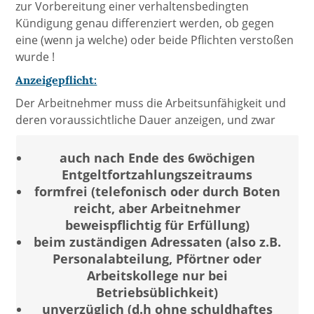
zur Vorbereitung einer verhaltensbedingten
Kündigung genau differenziert werden, ob gegen
eine (wenn ja welche) oder beide Pflichten verstoßen
wurde !
Anzeigepflicht:
Der Arbeitnehmer muss die Arbeitsunfähigkeit und
deren voraussichtliche Dauer anzeigen, und zwar
auch nach Ende des 6wöchigen
Entgeltfortzahlungszeitraums
formfrei (telefonisch oder durch Boten
reicht, aber Arbeitnehmer
beweispflichtig für Erfüllung)
beim zuständigen Adressaten (also z.B.
Personalabteilung, Pförtner oder
Arbeitskollege nur bei
Betriebsüblichkeit)
unverzüglich (d.h ohne schuldhaftes