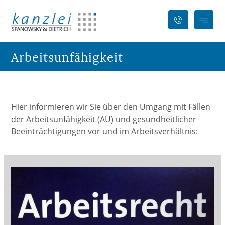
Arbeitsunfähigkeit
Hier informieren wir Sie über den Umgang mit Fällen
der Arbeitsunfähigkeit (AU) und gesundheitlicher
Beeinträchtigungen vor und im Arbeitsverhältnis: