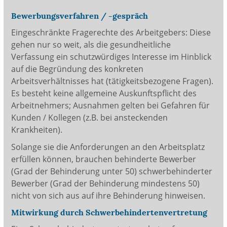
Bewerbungsverfahren / -gespräch
Eingeschränkte Fragerechte des Arbeitgebers: Diese
gehen nur so weit, als die gesundheitliche
Verfassung ein schutzwürdiges Interesse im Hinblick
auf die Begründung des konkreten
Arbeitsverhältnisses hat (tätigkeitsbezogene Fragen).
Es besteht keine allgemeine Auskunftspflicht des
Arbeitnehmers; Ausnahmen gelten bei Gefahren für
Kunden / Kollegen (z.B. bei ansteckenden
Krankheiten).
Solange sie die Anforderungen an den Arbeitsplatz
erfüllen können, brauchen behinderte Bewerber
(Grad der Behinderung unter 50) schwerbehinderter
Bewerber (Grad der Behinderung mindestens 50)
nicht von sich aus auf ihre Behinderung hinweisen.
Mitwirkung durch Schwerbehindertenvertretung