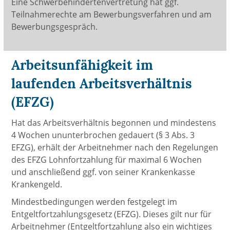
Eine Schwerbehindertenvertretung hat ggf.
Teilnahmerechte am Bewerbungsverfahren und am
Bewerbungsgespräch.
Arbeitsunfähigkeit im
laufenden Arbeitsverhältnis
(EFZG)
Hat das Arbeitsverhältnis begonnen und mindestens
4 Wochen ununterbrochen gedauert (§ 3 Abs. 3
EFZG), erhält der Arbeitnehmer nach den Regelungen
des EFZG Lohnfortzahlung für maximal 6 Wochen
und anschließend ggf. von seiner Krankenkasse
Krankengeld.
Mindestbedingungen werden festgelegt im
Entgeltfortzahlungsgesetz (EFZG). Dieses gilt nur für
Arbeitnehmer (Entgeltfortzahlung also ein wichtiges