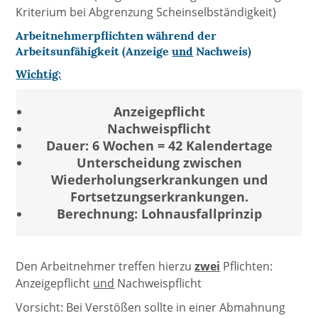
Kriterium bei Abgrenzung Scheinselbständigkeit)
Arbeitnehmerpflichten während der
Arbeitsunfähigkeit (Anzeige
und
Nachweis)
Wichtig:
Anzeigepflicht
Nachweispflicht
Dauer: 6 Wochen = 42 Kalendertage
Unterscheidung zwischen
Wiederholungserkrankungen und
Fortsetzungserkrankungen.
Berechnung: Lohnausfallprinzip
Den Arbeitnehmer treffen hierzu
zwei
Pflichten:
Anzeigepflicht
und
Nachweispflicht
Vorsicht: Bei Verstößen sollte in einer Abmahnung