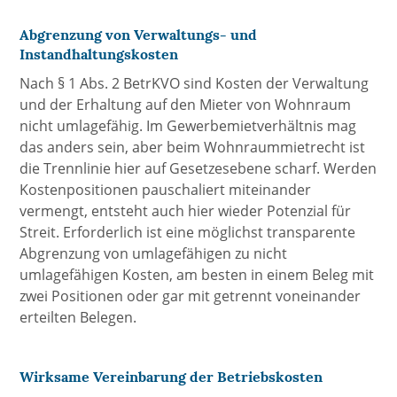
Abgrenzung von Verwaltungs- und
Instandhaltungskosten
Nach § 1 Abs. 2 BetrKVO sind Kosten der Verwaltung
und der Erhaltung auf den Mieter von Wohnraum
nicht umlagefähig. Im Gewerbemietverhältnis mag
das anders sein, aber beim Wohnraummietrecht ist
die Trennlinie hier auf Gesetzesebene scharf. Werden
Kostenpositionen pauschaliert miteinander
vermengt, entsteht auch hier wieder Potenzial für
Streit. Erforderlich ist eine möglichst transparente
Abgrenzung von umlagefähigen zu nicht
umlagefähigen Kosten, am besten in einem Beleg mit
zwei Positionen oder gar mit getrennt voneinander
erteilten Belegen.
Wirksame Vereinbarung der Betriebskosten