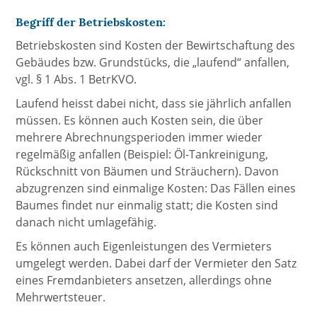
Begriff der Betriebskosten:
Betriebskosten sind Kosten der Bewirtschaftung des
Gebäudes bzw. Grundstücks, die „laufend“ anfallen,
vgl. § 1 Abs. 1 BetrKVO.
Laufend heisst dabei nicht, dass sie jährlich anfallen
müssen. Es können auch Kosten sein, die über
mehrere Abrechnungsperioden immer wieder
regelmäßig anfallen (Beispiel: Öl-Tankreinigung,
Rückschnitt von Bäumen und Sträuchern). Davon
abzugrenzen sind einmalige Kosten: Das Fällen eines
Baumes findet nur einmalig statt; die Kosten sind
danach nicht umlagefähig.
Es können auch Eigenleistungen des Vermieters
umgelegt werden. Dabei darf der Vermieter den Satz
eines Fremdanbieters ansetzen, allerdings ohne
Mehrwertsteuer.