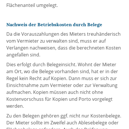
Flächenanteil umgelegt.
Nachweis der Betriebskosten durch Belege
Da die Vorauszahlungen des Mieters treuhänderisch
vom Vermieter zu verwalten sind, muss er auf
Verlangen nachweisen, dass die berechneten Kosten
angefallen sind.
Dies erfolgt durch Belegeinsicht. Wohnt der Mieter
am Ort, wo die Belege vorhanden sind, hat er in der
Regel kein Recht auf Kopien. Dann muss er sich zur
Einsichtnahme zum Vermieter oder zur Verwaltung
aufmachen. Kopien müssen auch nicht ohne
Kostenvorschuss für Kopien und Porto vorgelegt
werden.
Zu den Belegen gehören ggf. nicht nur Kostenbelege.
Der Mieter sollte im Zweifel auch Ablesebelege oder