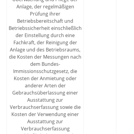
Anlage, der regelmäßigen
Prüfung ihrer
Betriebsbereitschaft und
Betriebssicherheit einschließlich
der Einstellung durch eine
Fachkraft, der Reinigung der
Anlage und des Betriebsraums,
die Kosten der Messungen nach
dem Bundes-
Immissionsschutzgesetz, die
Kosten der Anmietung oder
anderer Arten der
Gebrauchsüberlassung einer
Ausstattung zur
Verbrauchserfassung sowie die
Kosten der Verwendung einer
Ausstattung zur
Verbrauchserfassung