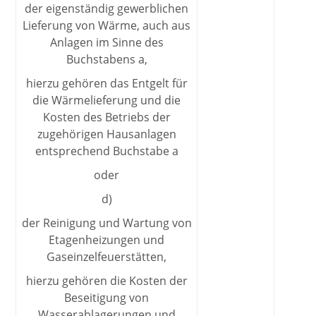
der eigenständig gewerblichen
Lieferung von Wärme, auch aus
Anlagen im Sinne des
Buchstabens a,
hierzu gehören das Entgelt für
die Wärmelieferung und die
Kosten des Betriebs der
zugehörigen Hausanlagen
entsprechend Buchstabe a
oder
d)
der Reinigung und Wartung von
Etagenheizungen und
Gaseinzelfeuerstätten,
hierzu gehören die Kosten der
Beseitigung von
Wasserablagerungen und