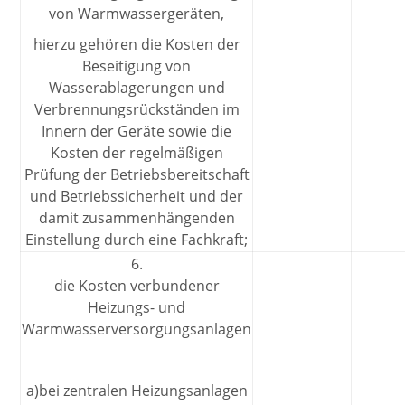
von Warmwassergeräten,
hierzu gehören die Kosten der
Beseitigung von
Wasserablagerungen und
Verbrennungsrückständen im
Innern der Geräte sowie die
Kosten der regelmäßigen
Prüfung der Betriebsbereitschaft
und Betriebssicherheit und der
damit zusammenhängenden
Einstellung durch eine Fachkraft;
6.
die Kosten verbundener
Heizungs- und
Warmwasserversorgungsanlagen
a)bei zentralen Heizungsanlagen