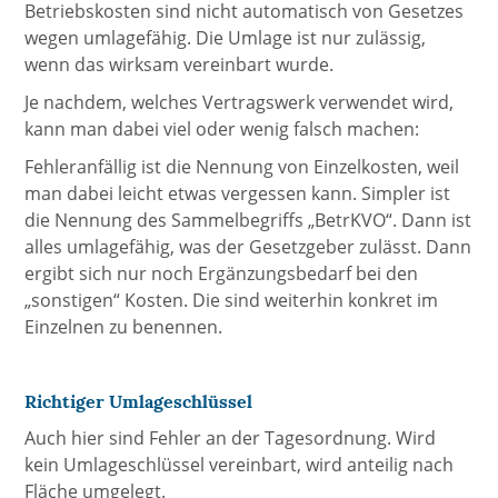
Betriebskosten sind nicht automatisch von Gesetzes
wegen umlagefähig. Die Umlage ist nur zulässig,
wenn das wirksam vereinbart wurde.
Je nachdem, welches Vertragswerk verwendet wird,
kann man dabei viel oder wenig falsch machen:
Fehleranfällig ist die Nennung von Einzelkosten, weil
man dabei leicht etwas vergessen kann. Simpler ist
die Nennung des Sammelbegriffs „BetrKVO“. Dann ist
alles umlagefähig, was der Gesetzgeber zulässt. Dann
ergibt sich nur noch Ergänzungsbedarf bei den
„sonstigen“ Kosten. Die sind weiterhin konkret im
Einzelnen zu benennen.
Richtiger Umlageschlüssel
Auch hier sind Fehler an der Tagesordnung. Wird
kein Umlageschlüssel vereinbart, wird anteilig nach
Fläche umgelegt.