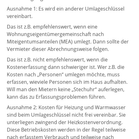
Ausnahme 1: Es wird ein anderer Umlageschlüssel
vereinbart.
Das ist z.B. empfehlenswert, wenn eine
Wohnungseigentümergemeinschaft nach
Miteigentumsanteilen (MEA) umlegt. Dann sollte der
Vermieter dieser Abrechnungsweise folgen.
Das ist z.B. nicht empfehlenswert, wenn die
Kostenerfassung dann schwieriger ist. Wer z.B. die
Kosten nach „Personen“ umlegen möchte, muss
erfassen, wieviele Personen sich im Haus aufhalten.
Will man den Mietern keine „Stechuhr“ auferlegen,
kann das zu Erfassungsproblemen führen.
Ausnahme 2: Kosten für Heizung und Warmwasser
sind beim Umlageschlüssel nicht frei vereinbar. Sie
unterliegen zwingend der Heizkostenverordnung.
Diese Betriebskosten werden in der Regel teilweise
nach erfasstem Verbrauch und teilweise nach