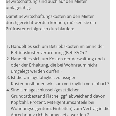
Bewirtschaftung sind auch auf den Mieter
umlagefähig.
Damit Bewirtschaftungskosten an den Mieter
durchgereicht werden können, müssen sie ein
Prüfraster erfolgreich durchlaufen:
Handelt es sich um Betriebskosten im Sinne der
Betriebskostenverordnung (BetrKVO) ?
Handelt es sich um Kosten der Verwaltung und /
oder der Erhaltung, die bei Wohnraum nicht
umgelegt werden dürfen ?
Ist die Umlagefähigkeit zulässiger
Kostenpositionen wirksam vertraglich vereinbart ?
Sind Umlageschlüssel (gesetzlicher
Grundtatbestand Fläche, ggf. abweichend davon:
Kopfzahl, Prozent, Miteigentumsanteile bei
Wohnungseigentum, Einheiten) vom Vertrag in die
Abrechnung richtig umgesetzt worden ?