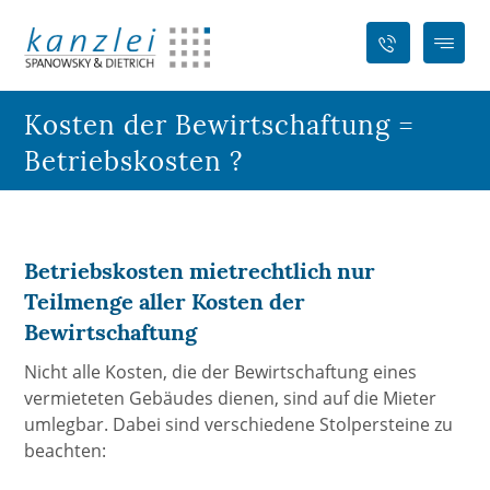
Kosten der Bewirtschaftung =
Betriebskosten ?
Betriebskosten mietrechtlich nur
Teilmenge aller Kosten der
Bewirtschaftung
Nicht alle Kosten, die der Bewirtschaftung eines
vermieteten Gebäudes dienen, sind auf die Mieter
umlegbar. Dabei sind verschiedene Stolpersteine zu
beachten: