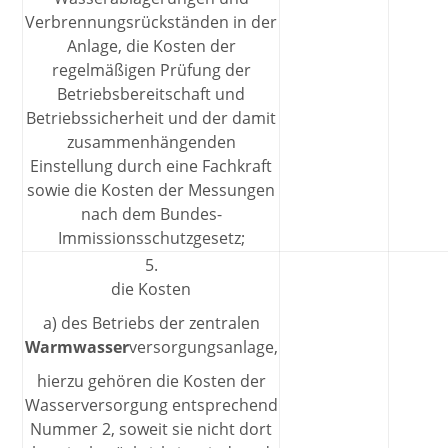
Verbrennungsrückständen in der
Anlage, die Kosten der
regelmäßigen Prüfung der
Betriebsbereitschaft und
Betriebssicherheit und der damit
zusammenhängenden
Einstellung durch eine Fachkraft
sowie die Kosten der Messungen
nach dem Bundes-
Immissionsschutzgesetz;
5.
die Kosten
a) des Betriebs der zentralen
Warmwasser
versorgungsanlage,
hierzu gehören die Kosten der
Wasserversorgung entsprechend
Nummer 2, soweit sie nicht dort