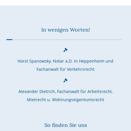
In wenigen Worten!
Horst Spanowsky, Notar a.D. in Heppenheim und
Fachanwalt für Verkehrsrecht
Alexander Dietrich, Fachanwalt für Arbeitsrecht,
Mietrecht u. Wohnungseigentumsrecht
So finden Sie uns