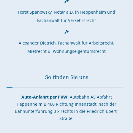
Horst Spanowsky, Notar a.D. in Heppenheim und
Fachanwalt für Verkehrsrecht
Alexander Dietrich, Fachanwalt für Arbeitsrecht,
Mietrecht u. Wohnungseigentumsrecht
So finden Sie uns
Auto-Anfahrt per PKW:
Autobahn A5 Abfahrt
Heppenheim B 460 Richtung Innenstadt, nach der
Bahnunterführung 3 x rechts in die Friedrich-Ebert-
Straße.