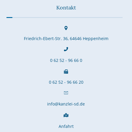
Kontakt
Friedrich-Ebert-Str. 36, 64646 Heppenheim
0 62 52 - 96 66 0
0 62 52 - 96 66 20
info@kanzlei-sd.de
Anfahrt