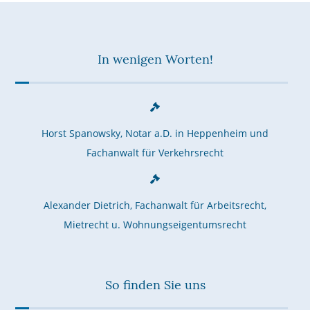
In wenigen Worten!
Horst Spanowsky, Notar a.D. in Heppenheim und
Fachanwalt für Verkehrsrecht
Alexander Dietrich, Fachanwalt für Arbeitsrecht,
Mietrecht u. Wohnungseigentumsrecht
So finden Sie uns