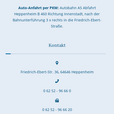
Auto-Anfahrt per PKW:
Autobahn A5 Abfahrt
Heppenheim B 460 Richtung Innenstadt, nach der
Bahnunterführung 3 x rechts in die Friedrich-Ebert-
Straße.
Kontakt
Friedrich-Ebert-Str. 36, 64646 Heppenheim
0 62 52 - 96 66 0
0 62 52 - 96 66 20