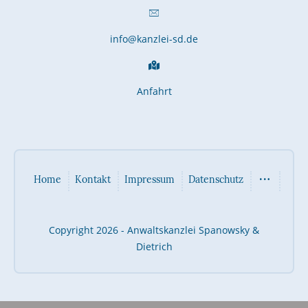
info@kanzlei-sd.de
Anfahrt
Home
Kontakt
Impressum
Datenschutz
Copyright 2026 - Anwaltskanzlei Spanowsky &
Dietrich