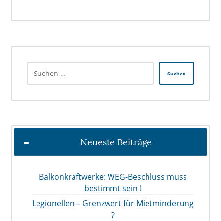
Suchen
Neueste Beiträge
Balkonkraftwerke: WEG-Beschluss muss
bestimmt sein !
Legionellen – Grenzwert für Mietminderung
?