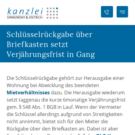
Schlüsselrückgabe über
Briefkasten setzt
Verjährungsfrist in Gang
Die Schlüsselrückgabe gehört zur Herausgabe einer
Wohnung bei Abwicklung des beendeten
Mietverhältnisses
dazu. Die Herausgabe wiederum
setzt taggenau die kurze 6monatige Verjährungsfrist
gem. § 548 Abs. 1 BGB in Lauf. Wenn der Vermieter
die Schlüssel allerdings aufgrund von Streitigkeiten
nicht annimmt, bietet sich für den Mieter die
Rückgabe über den Briefkasten an. Dabei ist aber