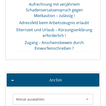
Aufrechnung mit verjährtem
Schadensersatzanspruch gegen
Mietkaution – zulässig !
Adressfeld beim Arbeitszeugnis erlaubt
Elternzeit und Urlaub – Kürzungserklärung
erforderlich !
Zugang – Anscheinsbeweis durch
Einwurfeinschreiben ?
Archiv