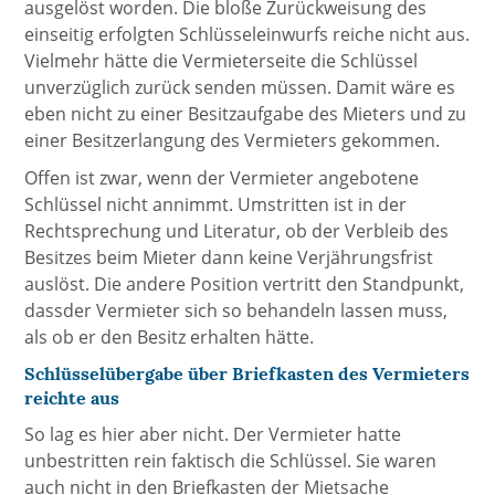
ausgelöst worden. Die bloße Zurückweisung des
einseitig erfolgten Schlüsseleinwurfs reiche nicht aus.
Vielmehr hätte die Vermieterseite die Schlüssel
unverzüglich zurück senden müssen. Damit wäre es
eben nicht zu einer Besitzaufgabe des Mieters und zu
einer Besitzerlangung des Vermieters gekommen.
Offen ist zwar, wenn der Vermieter angebotene
Schlüssel nicht annimmt. Umstritten ist in der
Rechtsprechung und Literatur, ob der Verbleib des
Besitzes beim Mieter dann keine Verjährungsfrist
auslöst. Die andere Position vertritt den Standpunkt,
dassder Vermieter sich so behandeln lassen muss,
als ob er den Besitz erhalten hätte.
Schlüsselübergabe über Briefkasten des Vermieters
reichte aus
So lag es hier aber nicht. Der Vermieter hatte
unbestritten rein faktisch die Schlüssel. Sie waren
auch nicht in den Briefkasten der Mietsache