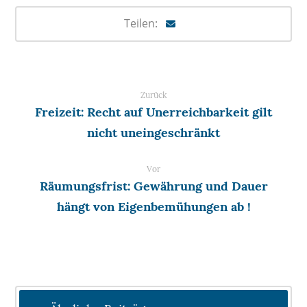
Zurück
Freizeit: Recht auf Unerreichbarkeit gilt
nicht uneingeschränkt
Vor
Räumungsfrist: Gewährung und Dauer
hängt von Eigenbemühungen ab !