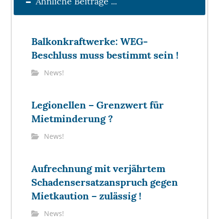
Ähnliche Beiträge ...
Balkonkraftwerke: WEG-
Beschluss muss bestimmt sein !
News!
Legionellen – Grenzwert für
Mietminderung ?
News!
Aufrechnung mit verjährtem
Schadensersatzanspruch gegen
Mietkaution – zulässig !
News!