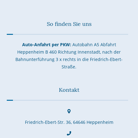
So finden Sie uns
Auto-Anfahrt per PKW:
Autobahn A5 Abfahrt
Heppenheim B 460 Richtung Innenstadt, nach der
Bahnunterführung 3 x rechts in die Friedrich-Ebert-
Straße.
Kontakt
Friedrich-Ebert-Str. 36, 64646 Heppenheim