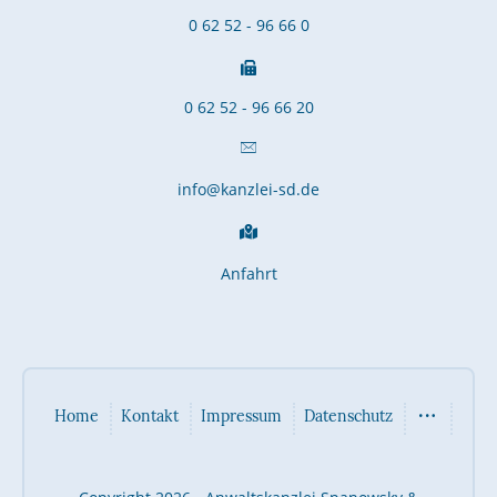
0 62 52 - 96 66 0
0 62 52 - 96 66 20
info@kanzlei-sd.de
Anfahrt
Home
Kontakt
Impressum
Datenschutz