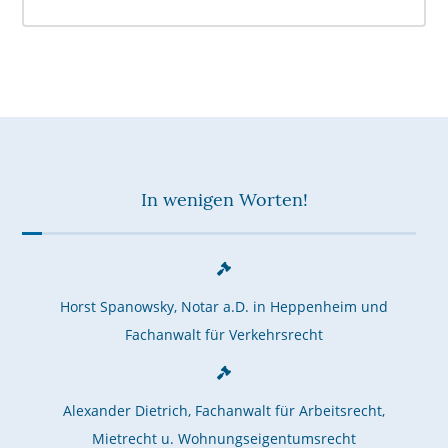
In wenigen Worten!
Horst Spanowsky, Notar a.D. in Heppenheim und
Fachanwalt für Verkehrsrecht
Alexander Dietrich, Fachanwalt für Arbeitsrecht,
Mietrecht u. Wohnungseigentumsrecht