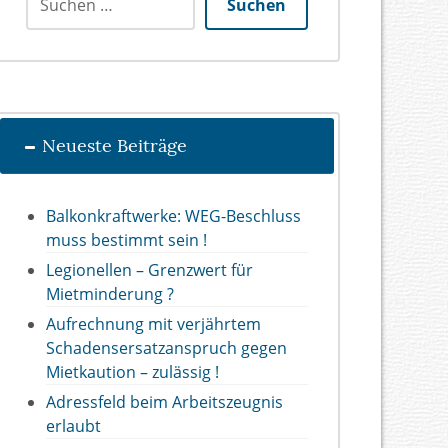
Suchen
Neueste Beiträge
Balkonkraftwerke: WEG-Beschluss
muss bestimmt sein !
Legionellen – Grenzwert für
Mietminderung ?
Aufrechnung mit verjährtem
Schadensersatzanspruch gegen
Mietkaution – zulässig !
Adressfeld beim Arbeitszeugnis
erlaubt