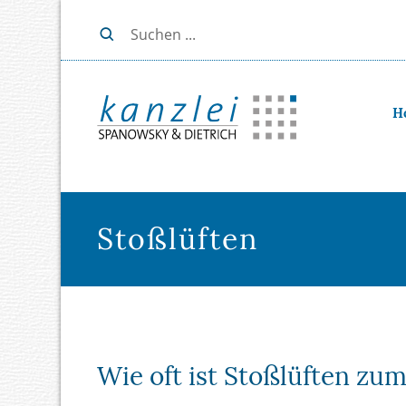
H
Stoßlüften
Wie oft ist Stoßlüften zum