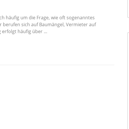
ch häufig um die Frage, wie oft sogenanntes
r berufen sich auf Baumängel, Vermieter auf
erfolgt häufig über ...