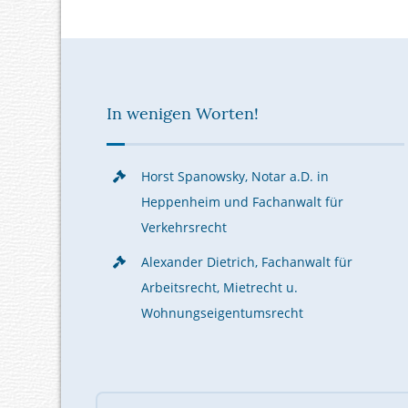
In wenigen Worten!
Horst Spanowsky, Notar a.D. in
Heppenheim und Fachanwalt für
Verkehrsrecht
Alexander Dietrich, Fachanwalt für
Arbeitsrecht, Mietrecht u.
Wohnungseigentumsrecht