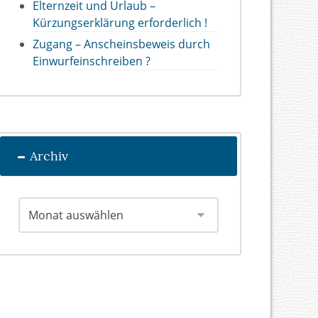
Elternzeit und Urlaub –
Kürzungserklärung erforderlich !
Zugang – Anscheinsbeweis durch
Einwurfeinschreiben ?
Archiv