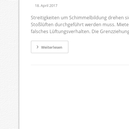
18. April 2017
Streitigkeiten um Schimmelbildung drehen si
Stoßlüften durchgeführt werden muss. Miete
falsches Lüftungsverhalten. Die Grenzziehung 
Weiterlesen