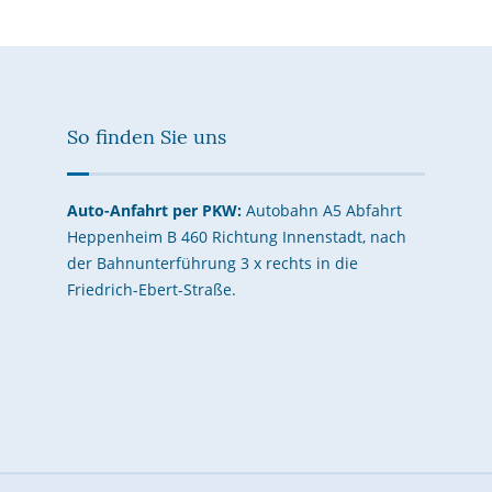
So finden Sie uns
Auto-Anfahrt per PKW:
Autobahn A5 Abfahrt
Heppenheim B 460 Richtung Innenstadt, nach
der Bahnunterführung 3 x rechts in die
Friedrich-Ebert-Straße.