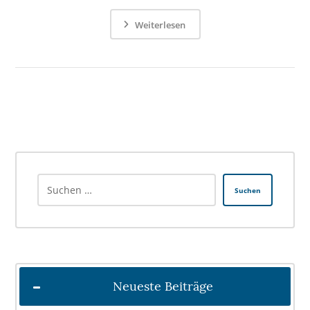
Weiterlesen
Suchen
Neueste Beiträge