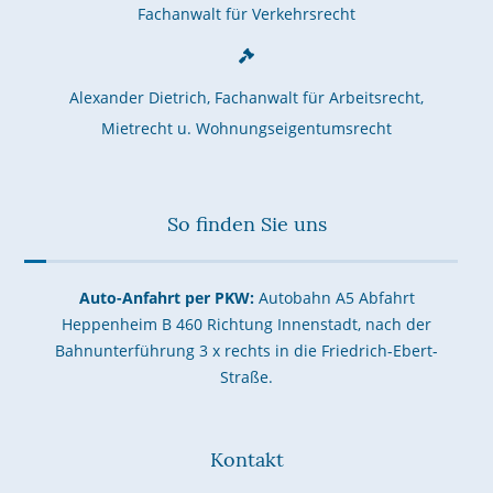
Fachanwalt für Verkehrsrecht
Alexander Dietrich, Fachanwalt für Arbeitsrecht,
Mietrecht u. Wohnungseigentumsrecht
So finden Sie uns
Auto-Anfahrt per PKW:
Autobahn A5 Abfahrt
Heppenheim B 460 Richtung Innenstadt, nach der
Bahnunterführung 3 x rechts in die Friedrich-Ebert-
Straße.
Kontakt