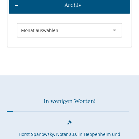
Archiv
In wenigen Worten!
Horst Spanowsky, Notar a.D. in Heppenheim und