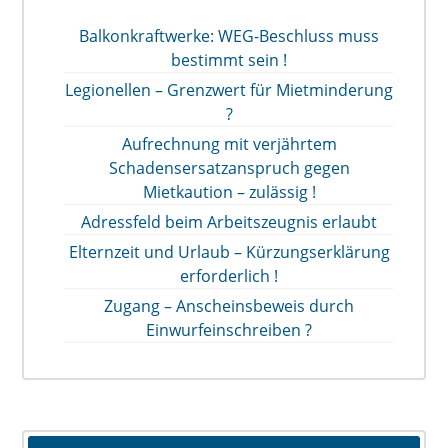
Balkonkraftwerke: WEG-Beschluss muss
bestimmt sein !
Legionellen – Grenzwert für Mietminderung
?
Aufrechnung mit verjährtem
Schadensersatzanspruch gegen
Mietkaution – zulässig !
Adressfeld beim Arbeitszeugnis erlaubt
Elternzeit und Urlaub – Kürzungserklärung
erforderlich !
Zugang – Anscheinsbeweis durch
Einwurfeinschreiben ?