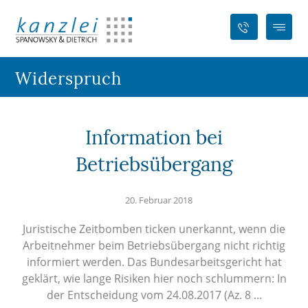
Widerspruch
Information bei
Betriebsübergang
20. Februar 2018
Juristische Zeitbomben ticken unerkannt, wenn die
Arbeitnehmer beim Betriebsübergang nicht richtig
informiert werden. Das Bundesarbeitsgericht hat
geklärt, wie lange Risiken hier noch schlummern: In
der Entscheidung vom 24.08.2017 (Az. 8 ...