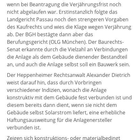
wenn bei Beantragung die Verjährungsfrist noch
nicht abgelaufen war. Erstinstanzlich folgte das
Landgericht Passau noch den strengeren Vorgaben
des Kaufrechts und wies die Klage wegen Verjährung
ab. Der BGH bestägte dann aber das
Berufungsgericht (OLG München). Der Baurechts-
Senat erkannte durch die Vielzahl an Verbindungen
die Anlage als dem Gebäude dienender Bestandteil
an, und auch die Anlage selbst soll ein Bauwerk sein.
Der Heppenheimer Rechtsanwalt Alexander Dietrich
weist darauf hin, dass durch Vorbringen
verschiedener Indizien, wonach die Anlage
konstruktiv mit dem Gebäude fest verbunden ist und
diesem bereits dann dient, wenn sie nicht dem
Gebäude selbst Solarstrom liefert, eine erhebliche
Haftungsausweitung für die Anlagenersteller
verbunden ist.
Zeigen sich konstruktions- oder materialbedingt