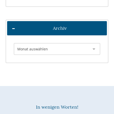
Archiv
In wenigen Worten!