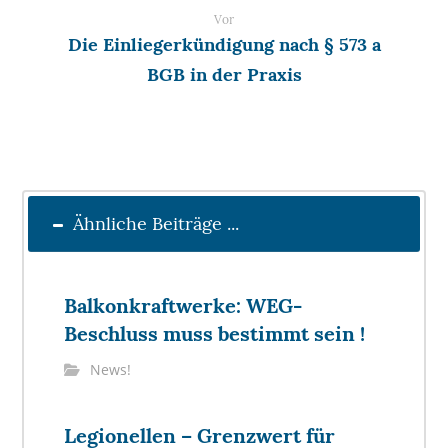
Vor
Die Einliegerkündigung nach § 573 a
BGB in der Praxis
Ähnliche Beiträge ...
Balkonkraftwerke: WEG-
Beschluss muss bestimmt sein !
News!
Legionellen – Grenzwert für