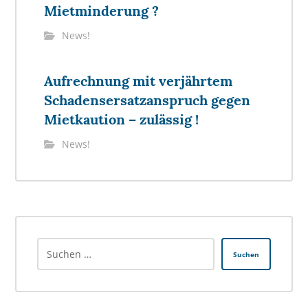
Mietminderung ?
News!
Aufrechnung mit verjährtem
Schadensersatzanspruch gegen
Mietkaution – zulässig !
News!
Suchen