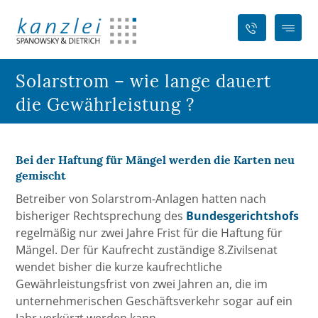
Solarstrom – wie lange dauert
die Gewährleistung ?
Bei der Haftung für Mängel werden die Karten neu
gemischt
Betreiber von Solarstrom-Anlagen hatten nach
bisheriger Rechtsprechung des
Bundesgerichtshofs
regelmäßig nur zwei Jahre Frist für die Haftung für
Mängel. Der für Kaufrecht zuständige 8.Zivilsenat
wendet bisher die kurze kaufrechtliche
Gewährleistungsfrist von zwei Jahren an, die im
unternehmerischen Geschäftsverkehr sogar auf ein