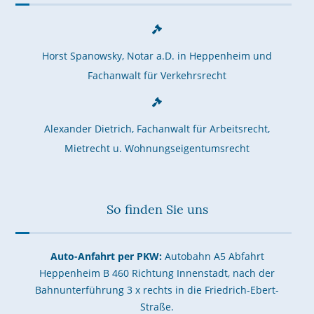
Horst Spanowsky, Notar a.D. in Heppenheim und
Fachanwalt für Verkehrsrecht
Alexander Dietrich, Fachanwalt für Arbeitsrecht,
Mietrecht u. Wohnungseigentumsrecht
So finden Sie uns
Auto-Anfahrt per PKW:
Autobahn A5 Abfahrt
Heppenheim B 460 Richtung Innenstadt, nach der
Bahnunterführung 3 x rechts in die Friedrich-Ebert-
Straße.