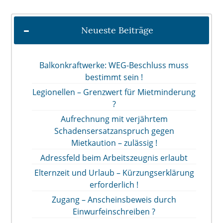
Neueste Beiträge
Balkonkraftwerke: WEG-Beschluss muss
bestimmt sein !
Legionellen – Grenzwert für Mietminderung
?
Aufrechnung mit verjährtem
Schadensersatzanspruch gegen
Mietkaution – zulässig !
Adressfeld beim Arbeitszeugnis erlaubt
Elternzeit und Urlaub – Kürzungserklärung
erforderlich !
Zugang – Anscheinsbeweis durch
Einwurfeinschreiben ?