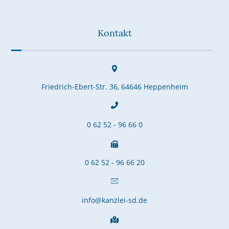
Kontakt
Friedrich-Ebert-Str. 36, 64646 Heppenheim
0 62 52 - 96 66 0
0 62 52 - 96 66 20
info@kanzlei-sd.de