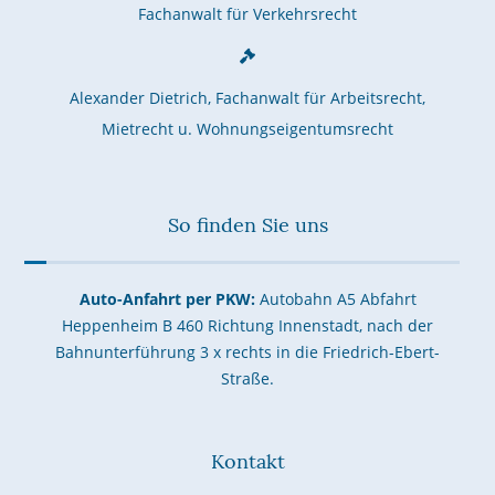
Fachanwalt für Verkehrsrecht
Alexander Dietrich, Fachanwalt für Arbeitsrecht,
Mietrecht u. Wohnungseigentumsrecht
So finden Sie uns
Auto-Anfahrt per PKW:
Autobahn A5 Abfahrt
Heppenheim B 460 Richtung Innenstadt, nach der
Bahnunterführung 3 x rechts in die Friedrich-Ebert-
Straße.
Kontakt