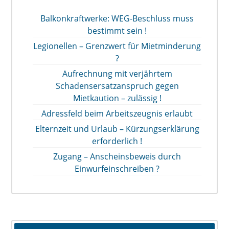
Balkonkraftwerke: WEG-Beschluss muss
bestimmt sein !
Legionellen – Grenzwert für Mietminderung
?
Aufrechnung mit verjährtem
Schadensersatzanspruch gegen
Mietkaution – zulässig !
Adressfeld beim Arbeitszeugnis erlaubt
Elternzeit und Urlaub – Kürzungserklärung
erforderlich !
Zugang – Anscheinsbeweis durch
Einwurfeinschreiben ?