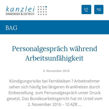
BAG
Personalgespräch während
Arbeitsunfähigkeit
6. November 2016
Kündigungsrisiko bei Fernbleiben ? Arbeitnehmer
sehen sich häufig bei längeren Krankheiten durch
Einbestellung zum Personalgespräch unter Druck
gesetzt. Das Bundesarbeitsgericht hat im Urteil vom
2. November 2016 – 10 AZR ...