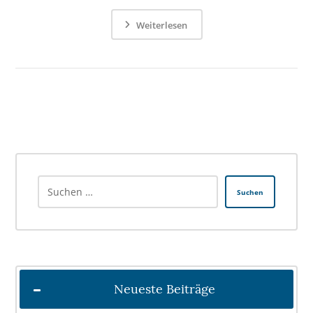
Weiterlesen
Suchen
Neueste Beiträge