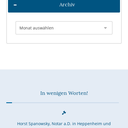
Archiv
In wenigen Worten!
Horst Spanowsky, Notar a.D. in Heppenheim und