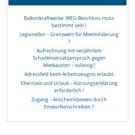
Balkonkraftwerke: WEG-Beschluss muss
bestimmt sein !
Legionellen – Grenzwert für Mietminderung
?
Aufrechnung mit verjährtem
Schadensersatzanspruch gegen
Mietkaution – zulässig !
Adressfeld beim Arbeitszeugnis erlaubt
Elternzeit und Urlaub – Kürzungserklärung
erforderlich !
Zugang – Anscheinsbeweis durch
Einwurfeinschreiben ?