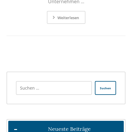
Unternehmen ...
Weiterlesen
Suchen
Neueste Beiträge