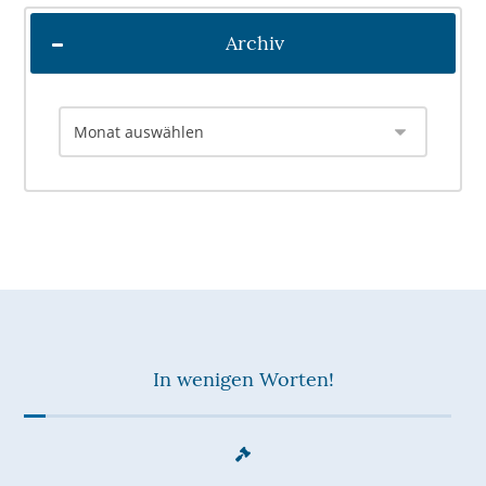
Archiv
In wenigen Worten!