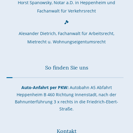
Horst Spanowsky, Notar a.D. in Heppenheim und
Fachanwalt für Verkehrsrecht
Alexander Dietrich, Fachanwalt für Arbeitsrecht,
Mietrecht u. Wohnungseigentumsrecht
So finden Sie uns
Auto-Anfahrt per PKW:
Autobahn A5 Abfahrt
Heppenheim B 460 Richtung Innenstadt, nach der
Bahnunterführung 3 x rechts in die Friedrich-Ebert-
Straße.
Kontakt