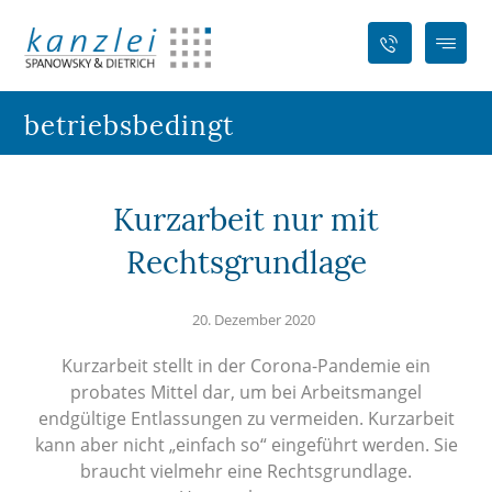
betriebsbedingt
Kurzarbeit nur mit
Rechtsgrundlage
20. Dezember 2020
Kurzarbeit stellt in der Corona-Pandemie ein
probates Mittel dar, um bei Arbeitsmangel
endgültige Entlassungen zu vermeiden. Kurzarbeit
kann aber nicht „einfach so“ eingeführt werden. Sie
braucht vielmehr eine Rechtsgrundlage.