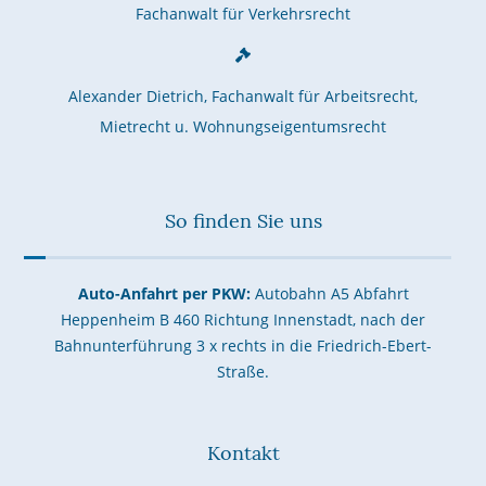
Fachanwalt für Verkehrsrecht
Alexander Dietrich, Fachanwalt für Arbeitsrecht,
Mietrecht u. Wohnungseigentumsrecht
So finden Sie uns
Auto-Anfahrt per PKW:
Autobahn A5 Abfahrt
Heppenheim B 460 Richtung Innenstadt, nach der
Bahnunterführung 3 x rechts in die Friedrich-Ebert-
Straße.
Kontakt