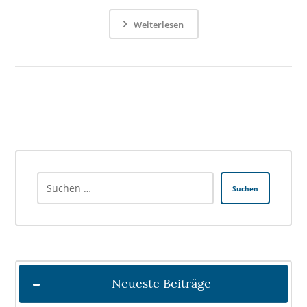
Weiterlesen
Suchen
Neueste Beiträge