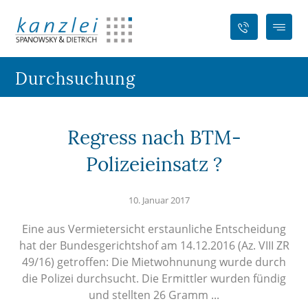
Durchsuchung
Regress nach BTM-
Polizeieinsatz ?
10. Januar 2017
Eine aus Vermietersicht erstaunliche Entscheidung
hat der Bundesgerichtshof am 14.12.2016 (Az. VIII ZR
49/16) getroffen: Die Mietwohnunung wurde durch
die Polizei durchsucht. Die Ermittler wurden fündig
und stellten 26 Gramm ...