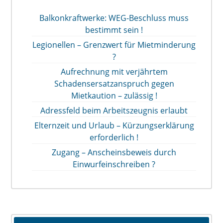
Balkonkraftwerke: WEG-Beschluss muss
bestimmt sein !
Legionellen – Grenzwert für Mietminderung
?
Aufrechnung mit verjährtem
Schadensersatzanspruch gegen
Mietkaution – zulässig !
Adressfeld beim Arbeitszeugnis erlaubt
Elternzeit und Urlaub – Kürzungserklärung
erforderlich !
Zugang – Anscheinsbeweis durch
Einwurfeinschreiben ?