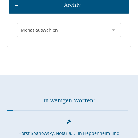
Archiv
In wenigen Worten!
Horst Spanowsky, Notar a.D. in Heppenheim und