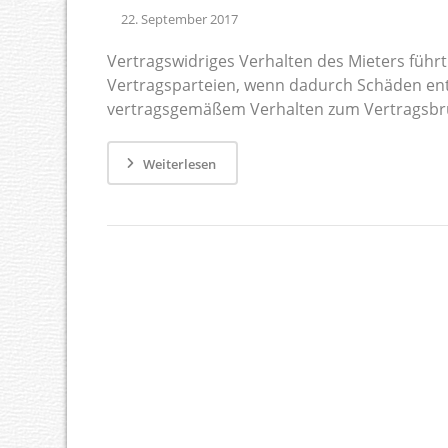
22. September 2017
Vertragswidriges Verhalten des Mieters führ
Vertragsparteien, wenn dadurch Schäden en
vertragsgemäßem Verhalten zum Vertragsbruch 
Weiterlesen