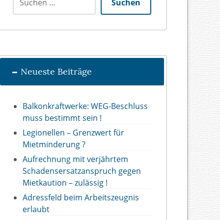
Suchen
Neueste Beiträge
Balkonkraftwerke: WEG-Beschluss
muss bestimmt sein !
Legionellen – Grenzwert für
Mietminderung ?
Aufrechnung mit verjährtem
Schadensersatzanspruch gegen
Mietkaution – zulässig !
Adressfeld beim Arbeitszeugnis
erlaubt