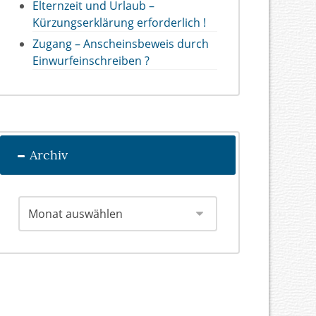
Elternzeit und Urlaub –
Kürzungserklärung erforderlich !
Zugang – Anscheinsbeweis durch
Einwurfeinschreiben ?
Archiv