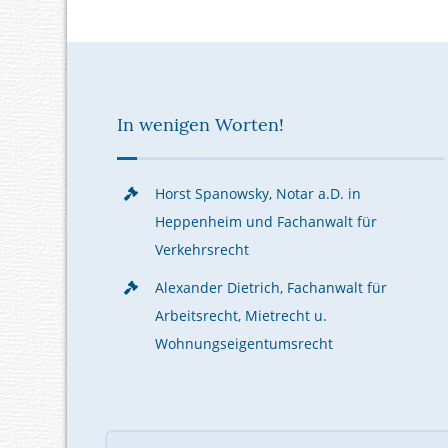
In wenigen Worten!
Horst Spanowsky, Notar a.D. in
Heppenheim und Fachanwalt für
Verkehrsrecht
Alexander Dietrich, Fachanwalt für
Arbeitsrecht, Mietrecht u.
Wohnungseigentumsrecht