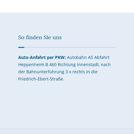
So finden Sie uns
Auto-Anfahrt per PKW:
Autobahn A5 Abfahrt
Heppenheim B 460 Richtung Innenstadt, nach
der Bahnunterführung 3 x rechts in die
Friedrich-Ebert-Straße.