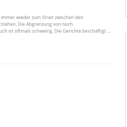
t immer wieder zum Streit zwischen den
tstehen. Die Abgrenzung von noch
ist oftmals schwierig. Die Gerichte beschäftigt ...