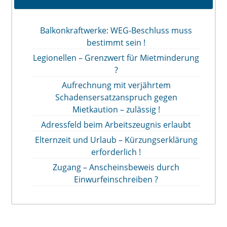
Balkonkraftwerke: WEG-Beschluss muss
bestimmt sein !
Legionellen – Grenzwert für Mietminderung
?
Aufrechnung mit verjährtem
Schadensersatzanspruch gegen
Mietkaution – zulässig !
Adressfeld beim Arbeitszeugnis erlaubt
Elternzeit und Urlaub – Kürzungserklärung
erforderlich !
Zugang – Anscheinsbeweis durch
Einwurfeinschreiben ?