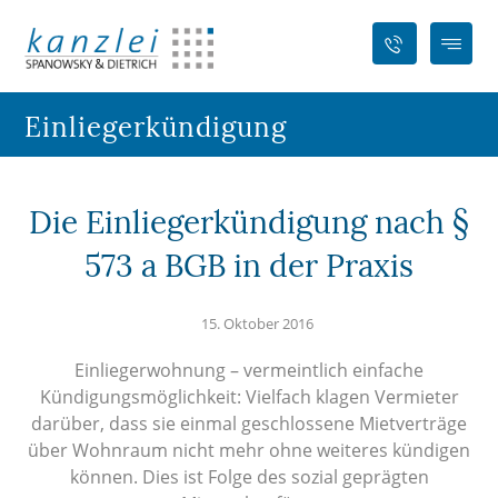
Einliegerkündigung
Die Einliegerkündigung nach §
573 a BGB in der Praxis
15. Oktober 2016
Einliegerwohnung – vermeintlich einfache
Kündigungsmöglichkeit: Vielfach klagen Vermieter
darüber, dass sie einmal geschlossene Mietverträge
über Wohnraum nicht mehr ohne weiteres kündigen
können. Dies ist Folge des sozial geprägten