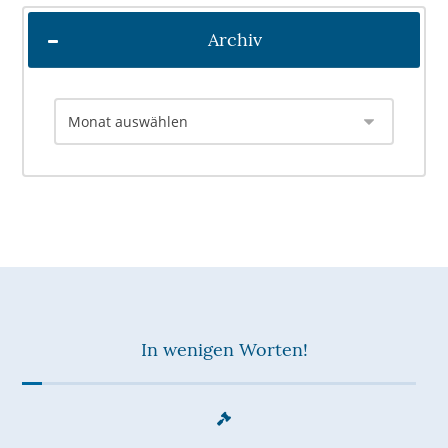
Archiv
In wenigen Worten!