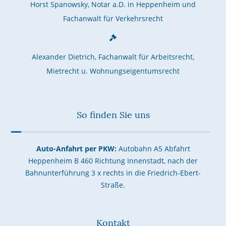
Horst Spanowsky, Notar a.D. in Heppenheim und
Fachanwalt für Verkehrsrecht
Alexander Dietrich, Fachanwalt für Arbeitsrecht,
Mietrecht u. Wohnungseigentumsrecht
So finden Sie uns
Auto-Anfahrt per PKW:
Autobahn A5 Abfahrt
Heppenheim B 460 Richtung Innenstadt, nach der
Bahnunterführung 3 x rechts in die Friedrich-Ebert-
Straße.
Kontakt