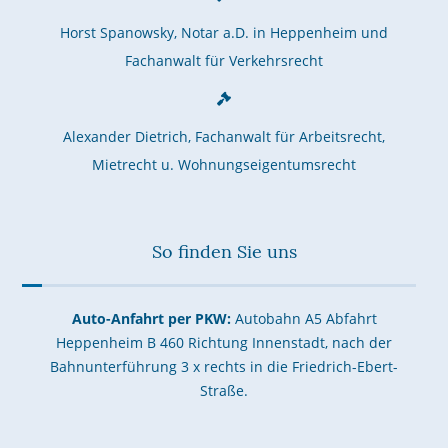
Horst Spanowsky, Notar a.D. in Heppenheim und
Fachanwalt für Verkehrsrecht
Alexander Dietrich, Fachanwalt für Arbeitsrecht,
Mietrecht u. Wohnungseigentumsrecht
So finden Sie uns
Auto-Anfahrt per PKW:
Autobahn A5 Abfahrt
Heppenheim B 460 Richtung Innenstadt, nach der
Bahnunterführung 3 x rechts in die Friedrich-Ebert-
Straße.