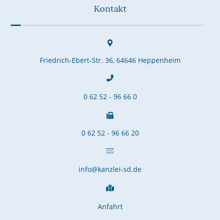
Kontakt
Friedrich-Ebert-Str. 36, 64646 Heppenheim
0 62 52 - 96 66 0
0 62 52 - 96 66 20
info@kanzlei-sd.de
Anfahrt