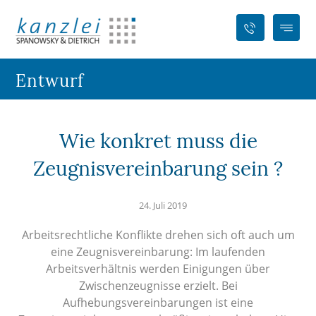
Entwurf
Wie konkret muss die
Zeugnisvereinbarung sein ?
24. Juli 2019
Arbeitsrechtliche Konflikte drehen sich oft auch um
eine Zeugnisvereinbarung: Im laufenden
Arbeitsverhältnis werden Einigungen über
Zwischenzeugnisse erzielt. Bei
Aufhebungsvereinbarungen ist eine