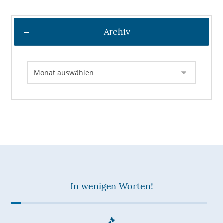
Archiv
In wenigen Worten!