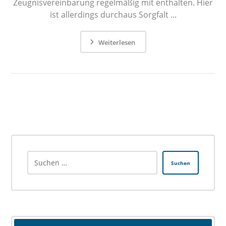
Zeugnisvereinbarung regelmäßig mit enthalten. Hier
ist allerdings durchaus Sorgfalt ...
Weiterlesen
Suchen