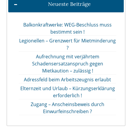
Neueste Beiträge
Balkonkraftwerke: WEG-Beschluss muss
bestimmt sein !
Legionellen – Grenzwert für Mietminderung
?
Aufrechnung mit verjährtem
Schadensersatzanspruch gegen
Mietkaution – zulässig !
Adressfeld beim Arbeitszeugnis erlaubt
Elternzeit und Urlaub – Kürzungserklärung
erforderlich !
Zugang – Anscheinsbeweis durch
Einwurfeinschreiben ?