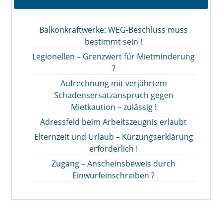
Balkonkraftwerke: WEG-Beschluss muss
bestimmt sein !
Legionellen – Grenzwert für Mietminderung
?
Aufrechnung mit verjährtem
Schadensersatzanspruch gegen
Mietkaution – zulässig !
Adressfeld beim Arbeitszeugnis erlaubt
Elternzeit und Urlaub – Kürzungserklärung
erforderlich !
Zugang – Anscheinsbeweis durch
Einwurfeinschreiben ?