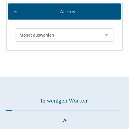
Archiv
In wenigen Worten!