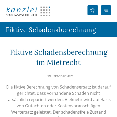
Fiktive Schadensberechnung
Fiktive Schadensberechnung
im Mietrecht
19. Oktober 2021
Die fiktive Berechnung von Schadensersatz ist darauf
gerichtet, dass vorhandene Schäden nicht
tatsächlich repariert werden. Vielmehr wird auf Basis
von Gutachten oder Kostenvoranschlägen
Wertersatz geleistet. Der schadensfreie Zustand