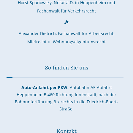
Horst Spanowsky, Notar a.D. in Heppenheim und
Fachanwalt für Verkehrsrecht
Alexander Dietrich, Fachanwalt für Arbeitsrecht,
Mietrecht u. Wohnungseigentumsrecht
So finden Sie uns
Auto-Anfahrt per PKW:
Autobahn A5 Abfahrt
Heppenheim B 460 Richtung Innenstadt, nach der
Bahnunterführung 3 x rechts in die Friedrich-Ebert-
Straße.
Kontakt