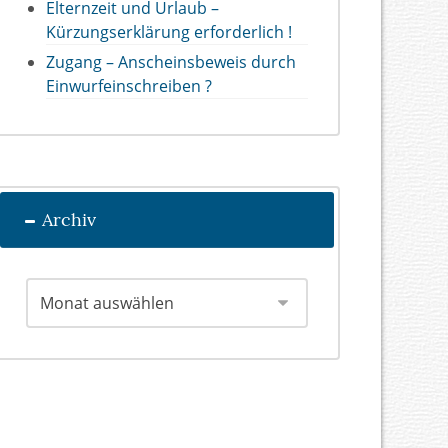
Elternzeit und Urlaub –
Kürzungserklärung erforderlich !
Zugang – Anscheinsbeweis durch
Einwurfeinschreiben ?
Archiv