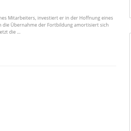
es Mitarbeiters, investiert er in der Hoffnung eines
n die Übernahme der Fortbildung amortisiert sich
zt die ...