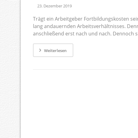
23. Dezember 2019
Trägt ein Arbeitgeber Fortbildungskosten sein
lang andauernden Arbeitsverhältnisses. Den
anschließend erst nach und nach. Dennoch set
Weiterlesen