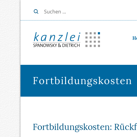
H
Fortbildungskosten
Fortbildungskosten: Rück