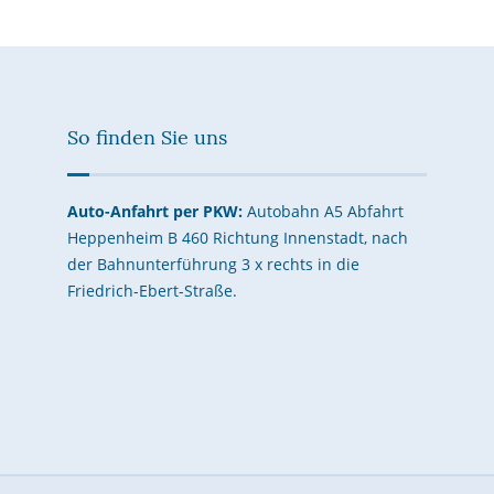
So finden Sie uns
Auto-Anfahrt per PKW:
Autobahn A5 Abfahrt
Heppenheim B 460 Richtung Innenstadt, nach
der Bahnunterführung 3 x rechts in die
Friedrich-Ebert-Straße.