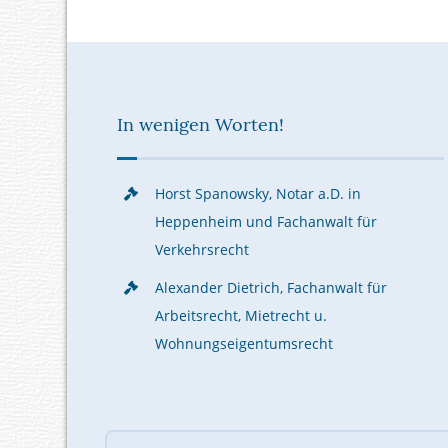
In wenigen Worten!
Horst Spanowsky, Notar a.D. in
Heppenheim und Fachanwalt für
Verkehrsrecht
Alexander Dietrich, Fachanwalt für
Arbeitsrecht, Mietrecht u.
Wohnungseigentumsrecht