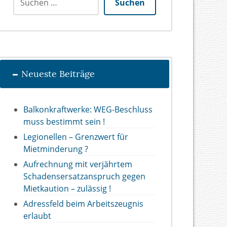
Suchen
Neueste Beiträge
Balkonkraftwerke: WEG-Beschluss
muss bestimmt sein !
Legionellen – Grenzwert für
Mietminderung ?
Aufrechnung mit verjährtem
Schadensersatzanspruch gegen
Mietkaution – zulässig !
Adressfeld beim Arbeitszeugnis
erlaubt