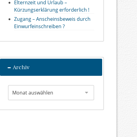
Elternzeit und Urlaub –
Kürzungserklärung erforderlich !
Zugang – Anscheinsbeweis durch
Einwurfeinschreiben ?
Archiv