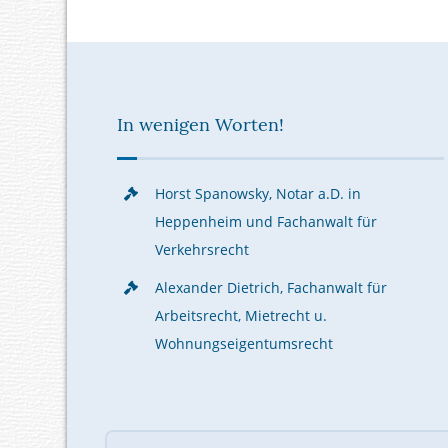
In wenigen Worten!
Horst Spanowsky, Notar a.D. in
Heppenheim und Fachanwalt für
Verkehrsrecht
Alexander Dietrich, Fachanwalt für
Arbeitsrecht, Mietrecht u.
Wohnungseigentumsrecht