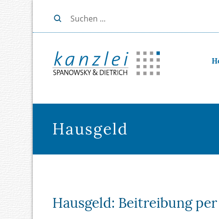
H
Hausgeld
Hausgeld: Beitreibung pe