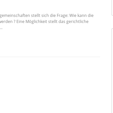
einschaften stellt sich die Frage: Wie kann die
rden ? Eine Möglichkeit stellt das gerichtliche
..