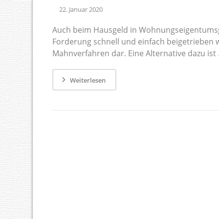
22. Januar 2020
Auch beim Hausgeld in Wohnungseigentumsgem
Forderung schnell und einfach beigetrieben we
Mahnverfahren dar. Eine Alternative dazu ist .
Weiterlesen