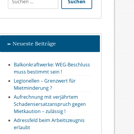
Suchen
Neueste Beiträge
Balkonkraftwerke: WEG-Beschluss
muss bestimmt sein !
Legionellen – Grenzwert für
Mietminderung ?
Aufrechnung mit verjährtem
Schadensersatzanspruch gegen
Mietkaution – zulässig !
Adressfeld beim Arbeitszeugnis
erlaubt