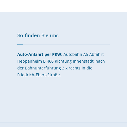
So finden Sie uns
Auto-Anfahrt per PKW:
Autobahn A5 Abfahrt
Heppenheim B 460 Richtung Innenstadt, nach
der Bahnunterführung 3 x rechts in die
Friedrich-Ebert-Straße.