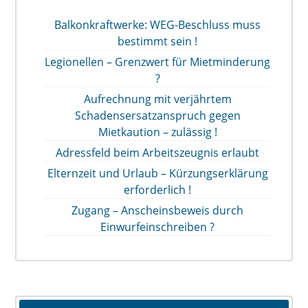
Balkonkraftwerke: WEG-Beschluss muss
bestimmt sein !
Legionellen – Grenzwert für Mietminderung
?
Aufrechnung mit verjährtem
Schadensersatzanspruch gegen
Mietkaution – zulässig !
Adressfeld beim Arbeitszeugnis erlaubt
Elternzeit und Urlaub – Kürzungserklärung
erforderlich !
Zugang – Anscheinsbeweis durch
Einwurfeinschreiben ?