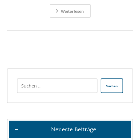
Weiterlesen
Suchen
Neueste Beiträge