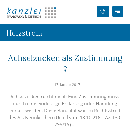
Heizstrom
Achselzucken als Zustimmung
?
17. Januar 2017
Achselzucken reicht nicht: Eine Zustimmung muss
durch eine eindeutige Erklärung oder Handlung
erklärt werden. Diese Banalität war im Rechtsstreit
des AG Neunkirchen (Urteil vom 18.10.216 – Az. 13 C
799/15) ...