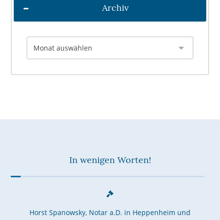
Archiv
In wenigen Worten!
Horst Spanowsky, Notar a.D. in Heppenheim und