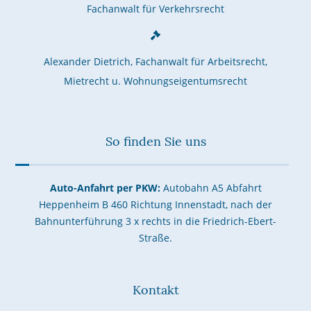
Fachanwalt für Verkehrsrecht
Alexander Dietrich, Fachanwalt für Arbeitsrecht,
Mietrecht u. Wohnungseigentumsrecht
So finden Sie uns
Auto-Anfahrt per PKW:
Autobahn A5 Abfahrt
Heppenheim B 460 Richtung Innenstadt, nach der
Bahnunterführung 3 x rechts in die Friedrich-Ebert-
Straße.
Kontakt