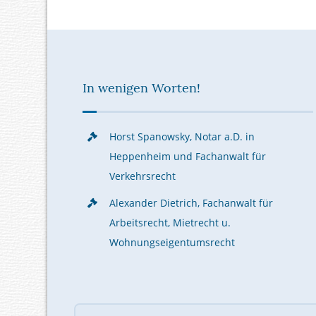
In wenigen Worten!
Horst Spanowsky, Notar a.D. in
Heppenheim und Fachanwalt für
Verkehrsrecht
Alexander Dietrich, Fachanwalt für
Arbeitsrecht, Mietrecht u.
Wohnungseigentumsrecht