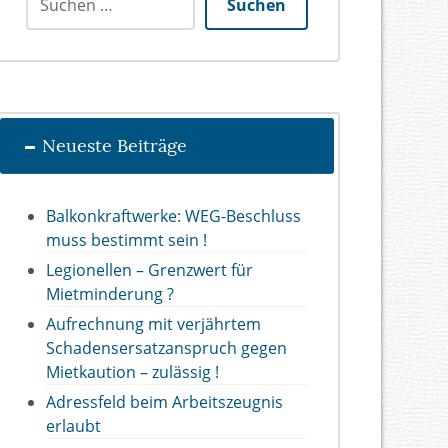
Suchen
Neueste Beiträge
Balkonkraftwerke: WEG-Beschluss
muss bestimmt sein !
Legionellen – Grenzwert für
Mietminderung ?
Aufrechnung mit verjährtem
Schadensersatzanspruch gegen
Mietkaution – zulässig !
Adressfeld beim Arbeitszeugnis
erlaubt