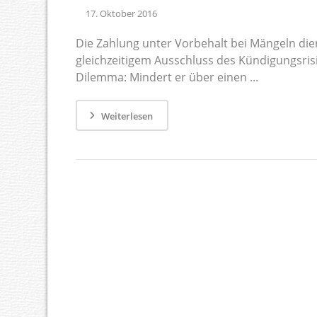
17. Oktober 2016
Die Zahlung unter Vorbehalt bei Mängeln di
gleichzeitigem Ausschluss des Kündigungsris
Dilemma: Mindert er über einen ...
Weiterlesen