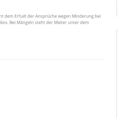
ent dem Erhalt der Ansprüche wegen Minderung bei
ikos. Bei Mängeln steht der Mieter unter dem