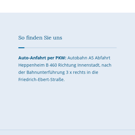
So finden Sie uns
Auto-Anfahrt per PKW:
Autobahn A5 Abfahrt
Heppenheim B 460 Richtung Innenstadt, nach
der Bahnunterführung 3 x rechts in die
Friedrich-Ebert-Straße.