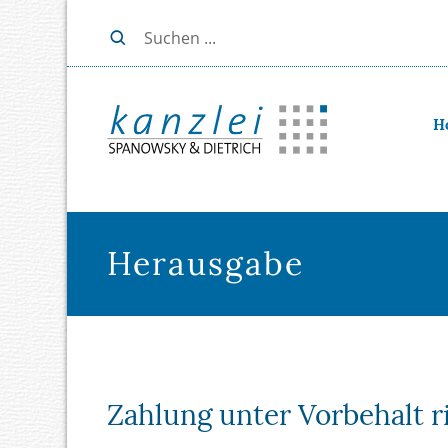
H
Herausgabe
Zahlung unter Vorbehalt ri