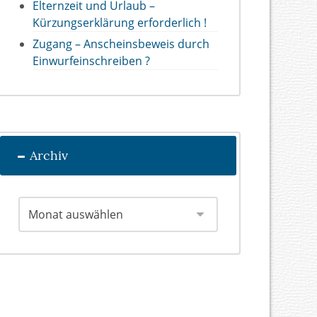
Elternzeit und Urlaub –
Kürzungserklärung erforderlich !
Zugang – Anscheinsbeweis durch
Einwurfeinschreiben ?
Archiv