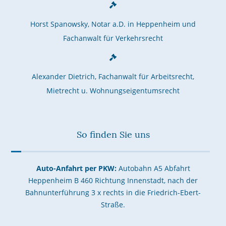
Horst Spanowsky, Notar a.D. in Heppenheim und
Fachanwalt für Verkehrsrecht
Alexander Dietrich, Fachanwalt für Arbeitsrecht,
Mietrecht u. Wohnungseigentumsrecht
So finden Sie uns
Auto-Anfahrt per PKW:
Autobahn A5 Abfahrt
Heppenheim B 460 Richtung Innenstadt, nach der
Bahnunterführung 3 x rechts in die Friedrich-Ebert-
Straße.