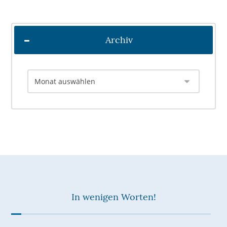
Archiv
In wenigen Worten!