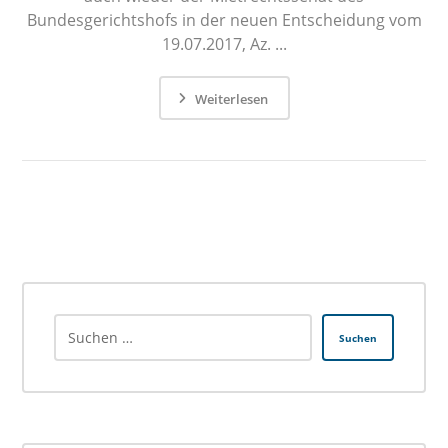
Bundesgerichtshofs in der neuen Entscheidung vom
19.07.2017, Az. ...
Weiterlesen
Suchen