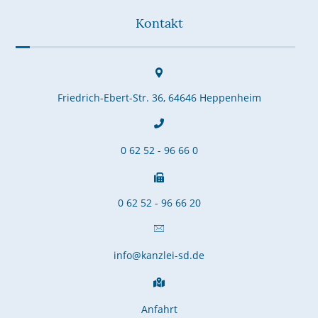
Kontakt
Friedrich-Ebert-Str. 36, 64646 Heppenheim
0 62 52 - 96 66 0
0 62 52 - 96 66 20
info@kanzlei-sd.de
Anfahrt