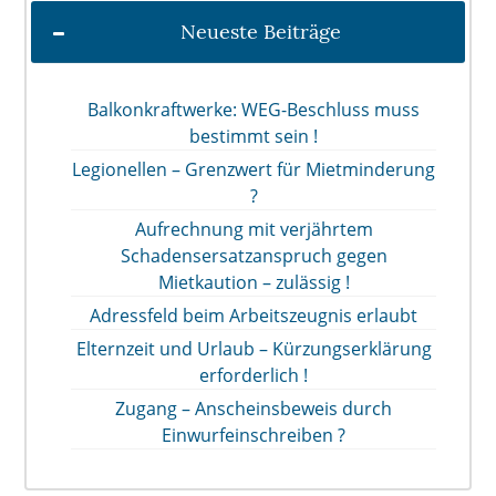
Neueste Beiträge
Balkonkraftwerke: WEG-Beschluss muss
bestimmt sein !
Legionellen – Grenzwert für Mietminderung
?
Aufrechnung mit verjährtem
Schadensersatzanspruch gegen
Mietkaution – zulässig !
Adressfeld beim Arbeitszeugnis erlaubt
Elternzeit und Urlaub – Kürzungserklärung
erforderlich !
Zugang – Anscheinsbeweis durch
Einwurfeinschreiben ?