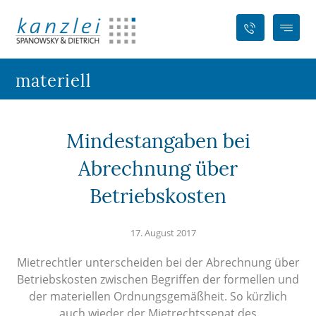
materiell
Mindestangaben bei
Abrechnung über
Betriebskosten
17. August 2017
Mietrechtler unterscheiden bei der Abrechnung über
Betriebskosten zwischen Begriffen der formellen und
der materiellen Ordnungsgemäßheit. So kürzlich
auch wieder der Mietrechtssenat des