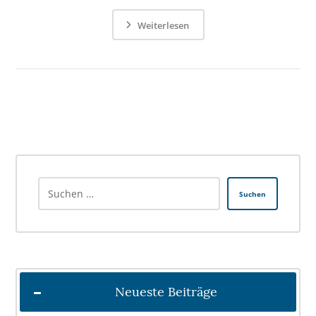
Weiterlesen
Suchen
Neueste Beiträge