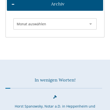
Archiv
In wenigen Worten!
Horst Spanowsky, Notar a.D. in Heppenheim und