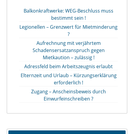
Balkonkraftwerke: WEG-Beschluss muss
bestimmt sein !
Legionellen – Grenzwert für Mietminderung
?
Aufrechnung mit verjährtem
Schadensersatzanspruch gegen
Mietkaution – zulässig !
Adressfeld beim Arbeitszeugnis erlaubt
Elternzeit und Urlaub – Kürzungserklärung
erforderlich !
Zugang – Anscheinsbeweis durch
Einwurfeinschreiben ?