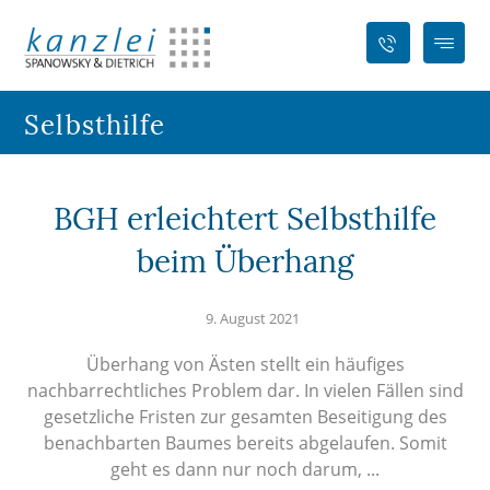
Selbsthilfe
BGH erleichtert Selbsthilfe
beim Überhang
9. August 2021
Überhang von Ästen stellt ein häufiges
nachbarrechtliches Problem dar. In vielen Fällen sind
gesetzliche Fristen zur gesamten Beseitigung des
benachbarten Baumes bereits abgelaufen. Somit
geht es dann nur noch darum, ...