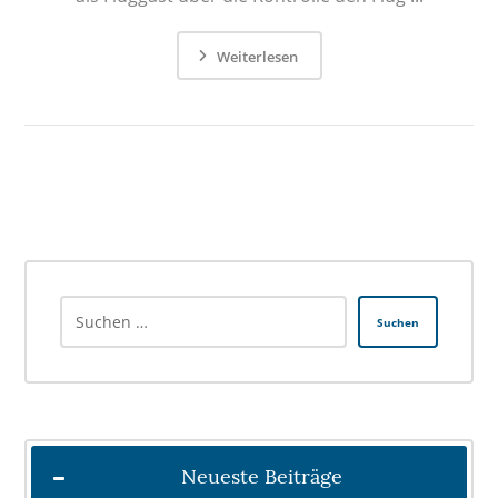
Weiterlesen
Suchen
Neueste Beiträge