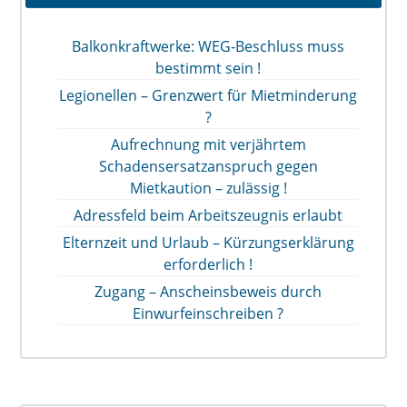
Balkonkraftwerke: WEG-Beschluss muss
bestimmt sein !
Legionellen – Grenzwert für Mietminderung
?
Aufrechnung mit verjährtem
Schadensersatzanspruch gegen
Mietkaution – zulässig !
Adressfeld beim Arbeitszeugnis erlaubt
Elternzeit und Urlaub – Kürzungserklärung
erforderlich !
Zugang – Anscheinsbeweis durch
Einwurfeinschreiben ?