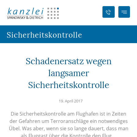
Sicherheitskontrolle
Schadenersatz wegen
langsamer
Sicherheitskontrolle
19. April 2017
Die Sicherheitskontrolle am Flughafen ist in Zeiten
der Gefahren um Terroranschläge ein notwendiges
Übel. Was aber, wenn sie so lange dauert, dass man
als Fluggast über die Kontrolle den Flug ...