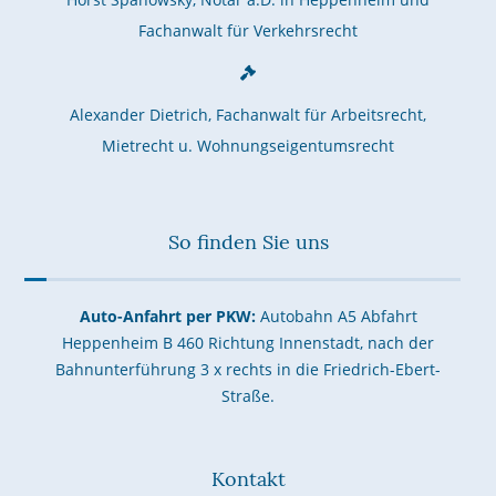
Fachanwalt für Verkehrsrecht
Alexander Dietrich, Fachanwalt für Arbeitsrecht,
Mietrecht u. Wohnungseigentumsrecht
So finden Sie uns
Auto-Anfahrt per PKW:
Autobahn A5 Abfahrt
Heppenheim B 460 Richtung Innenstadt, nach der
Bahnunterführung 3 x rechts in die Friedrich-Ebert-
Straße.
Kontakt