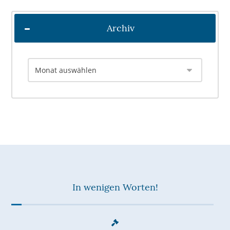
Archiv
In wenigen Worten!