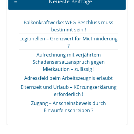
Neueste Beiträge
Balkonkraftwerke: WEG-Beschluss muss
bestimmt sein !
Legionellen – Grenzwert für Mietminderung
?
Aufrechnung mit verjährtem
Schadensersatzanspruch gegen
Mietkaution – zulässig !
Adressfeld beim Arbeitszeugnis erlaubt
Elternzeit und Urlaub – Kürzungserklärung
erforderlich !
Zugang – Anscheinsbeweis durch
Einwurfeinschreiben ?