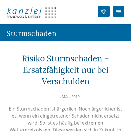
Sturmschaden
Risiko Sturmschaden –
Ersatzfähigkeit nur bei
Verschulden
11. März 2019
Ein Sturmschaden ist ärgerlich. Noch ärgerlicher ist
es, wenn ein eingetretener Schaden nicht ersetzt
wird. So ist es häufig bei extremen
Wetterereignissen. Diese werden sich in Zukunft in