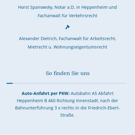
Horst Spanowsky, Notar a.D. in Heppenheim und
Fachanwalt für Verkehrsrecht
Alexander Dietrich, Fachanwalt für Arbeitsrecht,
Mietrecht u. Wohnungseigentumsrecht
So finden Sie uns
Auto-Anfahrt per PKW:
Autobahn A5 Abfahrt
Heppenheim B 460 Richtung Innenstadt, nach der
Bahnunterführung 3 x rechts in die Friedrich-Ebert-
Straße.