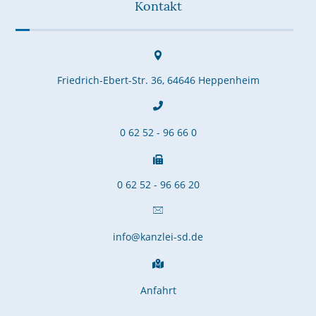
Kontakt
Friedrich-Ebert-Str. 36, 64646 Heppenheim
0 62 52 - 96 66 0
0 62 52 - 96 66 20
info@kanzlei-sd.de
Anfahrt