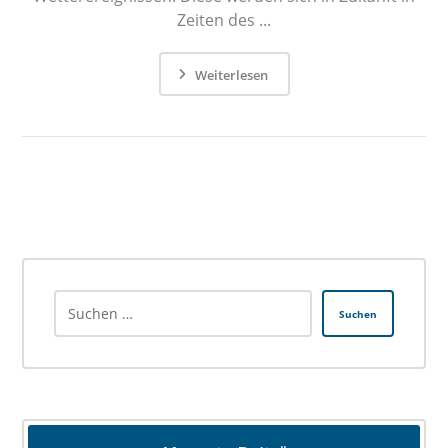
Zeiten des ...
Weiterlesen
Suchen