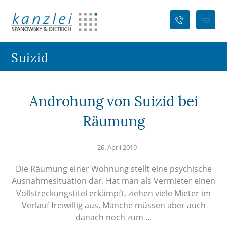
Suizid
Androhung von Suizid bei
Räumung
26. April 2019
Die Räumung einer Wohnung stellt eine psychische
Ausnahmesituation dar. Hat man als Vermieter einen
Vollstreckungstitel erkämpft, ziehen viele Mieter im
Verlauf freiwillig aus. Manche müssen aber auch
danach noch zum ...