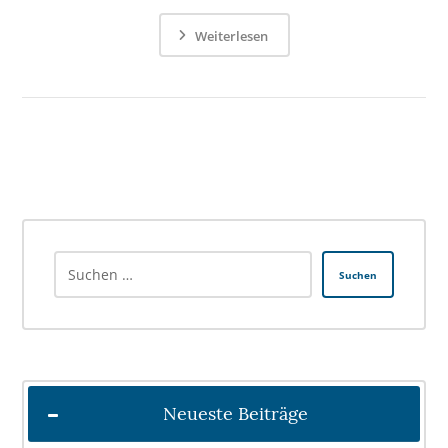
Weiterlesen
Suchen
Neueste Beiträge