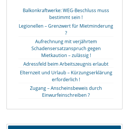
Balkonkraftwerke: WEG-Beschluss muss
bestimmt sein !
Legionellen – Grenzwert für Mietminderung
?
Aufrechnung mit verjährtem
Schadensersatzanspruch gegen
Mietkaution – zulässig !
Adressfeld beim Arbeitszeugnis erlaubt
Elternzeit und Urlaub – Kürzungserklärung
erforderlich !
Zugang – Anscheinsbeweis durch
Einwurfeinschreiben ?