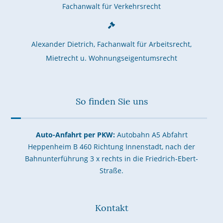
Fachanwalt für Verkehrsrecht
Alexander Dietrich, Fachanwalt für Arbeitsrecht,
Mietrecht u. Wohnungseigentumsrecht
So finden Sie uns
Auto-Anfahrt per PKW:
Autobahn A5 Abfahrt
Heppenheim B 460 Richtung Innenstadt, nach der
Bahnunterführung 3 x rechts in die Friedrich-Ebert-
Straße.
Kontakt