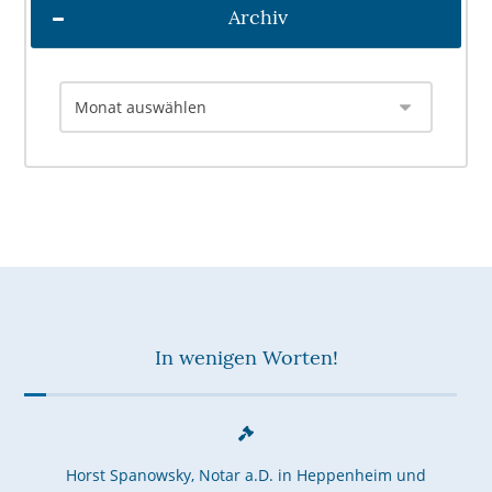
Archiv
In wenigen Worten!
Horst Spanowsky, Notar a.D. in Heppenheim und