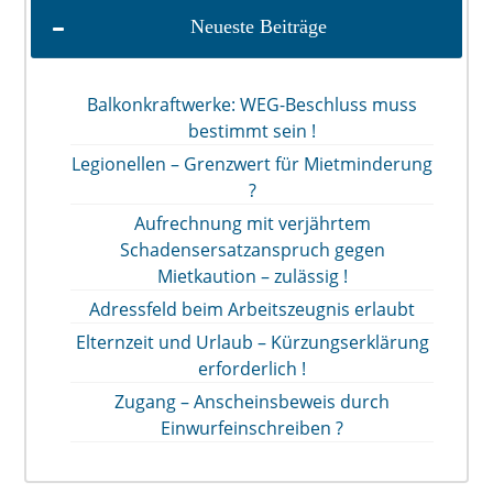
Neueste Beiträge
Balkonkraftwerke: WEG-Beschluss muss
bestimmt sein !
Legionellen – Grenzwert für Mietminderung
?
Aufrechnung mit verjährtem
Schadensersatzanspruch gegen
Mietkaution – zulässig !
Adressfeld beim Arbeitszeugnis erlaubt
Elternzeit und Urlaub – Kürzungserklärung
erforderlich !
Zugang – Anscheinsbeweis durch
Einwurfeinschreiben ?