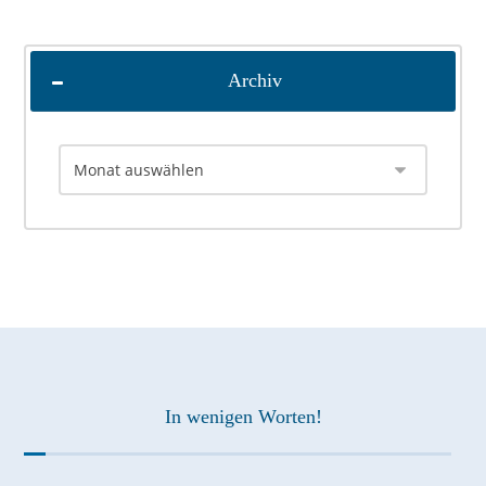
Archiv
In wenigen Worten!