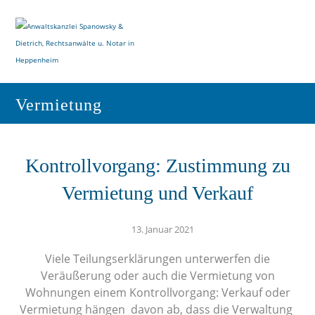
Vermietung
Kontrollvorgang: Zustimmung zu
Vermietung und Verkauf
13. Januar 2021
Viele Teilungserklärungen unterwerfen die
Veräußerung oder auch die Vermietung von
Wohnungen einem Kontrollvorgang: Verkauf oder
Vermietung hängen davon ab, dass die Verwaltung