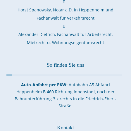
Horst Spanowsky, Notar a.D. in Heppenheim und
Fachanwalt für Verkehrsrecht
Alexander Dietrich, Fachanwalt für Arbeitsrecht,
Mietrecht u. Wohnungseigentumsrecht
So finden Sie uns
Auto-Anfahrt per PKW:
Autobahn A5 Abfahrt
Heppenheim B 460 Richtung Innenstadt, nach der
Bahnunterführung 3 x rechts in die Friedrich-Ebert-
Straße.
Kontakt