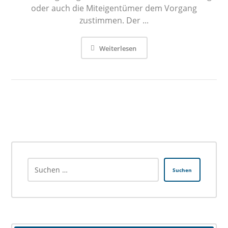
oder auch die Miteigentümer dem Vorgang
zustimmen. Der ...
Weiterlesen