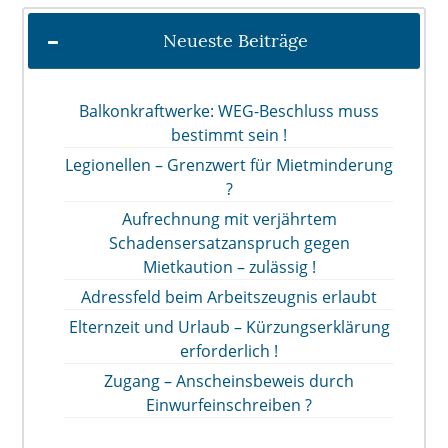
Neueste Beiträge
Balkonkraftwerke: WEG-Beschluss muss
bestimmt sein !
Legionellen – Grenzwert für Mietminderung
?
Aufrechnung mit verjährtem
Schadensersatzanspruch gegen
Mietkaution – zulässig !
Adressfeld beim Arbeitszeugnis erlaubt
Elternzeit und Urlaub – Kürzungserklärung
erforderlich !
Zugang – Anscheinsbeweis durch
Einwurfeinschreiben ?