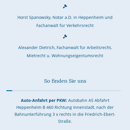
Horst Spanowsky, Notar a.D. in Heppenheim und
Fachanwalt für Verkehrsrecht
Alexander Dietrich, Fachanwalt für Arbeitsrecht,
Mietrecht u. Wohnungseigentumsrecht
So finden Sie uns
Auto-Anfahrt per PKW:
Autobahn A5 Abfahrt
Heppenheim B 460 Richtung Innenstadt, nach der
Bahnunterführung 3 x rechts in die Friedrich-Ebert-
Straße.