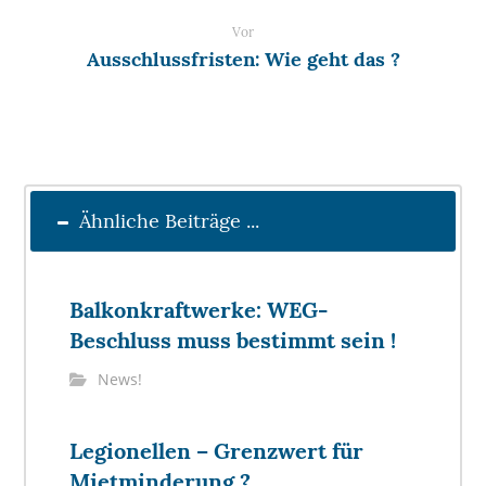
Vor
Ausschlussfristen: Wie geht das ?
Ähnliche Beiträge ...
Balkonkraftwerke: WEG-
Beschluss muss bestimmt sein !
News!
Legionellen – Grenzwert für
Mietminderung ?