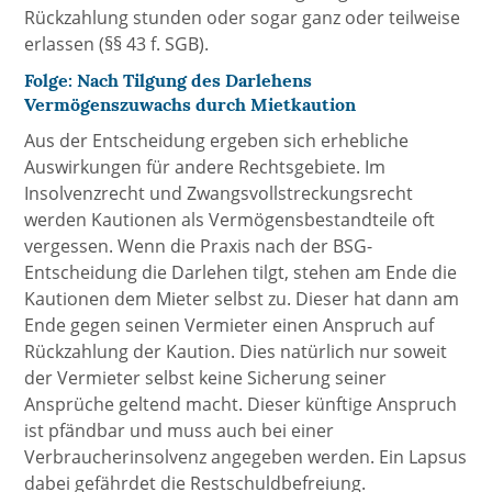
Rückzahlung stunden oder sogar ganz oder teilweise
erlassen (§§ 43 f. SGB).
Folge: Nach Tilgung des Darlehens
Vermögenszuwachs durch Mietkaution
Aus der Entscheidung ergeben sich erhebliche
Auswirkungen für andere Rechtsgebiete. Im
Insolvenzrecht und Zwangsvollstreckungsrecht
werden Kautionen als Vermögensbestandteile oft
vergessen. Wenn die Praxis nach der BSG-
Entscheidung die Darlehen tilgt, stehen am Ende die
Kautionen dem Mieter selbst zu. Dieser hat dann am
Ende gegen seinen Vermieter einen Anspruch auf
Rückzahlung der Kaution. Dies natürlich nur soweit
der Vermieter selbst keine Sicherung seiner
Ansprüche geltend macht. Dieser künftige Anspruch
ist pfändbar und muss auch bei einer
Verbraucherinsolvenz angegeben werden. Ein Lapsus
dabei gefährdet die Restschuldbefreiung.