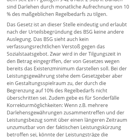
sind Darlehen durch monatliche Aufrechnung von 10
% des maßgeblichen Regelbedarfs zu tilgen.
Das Gesetz ist an dieser Stelle eindeutig und erlaubt
nach der Urteilsbegründung des BSG keine andere
Auslegung. Das BSG sieht auch kein
verfassungsrechtlichen Verstoß gegen das
Sozialstaatsgebot. Zwar wird in der Tilgungszeit in
den Betrag eingegriffen, der von Gesetzes wegen
bereits das Existenzminimum darstellen soll. Bei der
Leistungsgewährung stehe dem Gesetzgeber aber
ein Gestaltungsspielraum zu, der durch die
Begrenzung auf 10% des Regelbedarfs nicht
überschritten sei. Zudem gebe es für Sonderfälle
Korrekturmöglichkeiten: Wenn z.B. mehrere
Darlehensgewährungen zusammentreffen und der
Leistungsbezug somit über einen längeren Zeitraum
unzumutbar von der faktischen Leistungskürzung
betroffen sei, könnte der Leistungsträge die