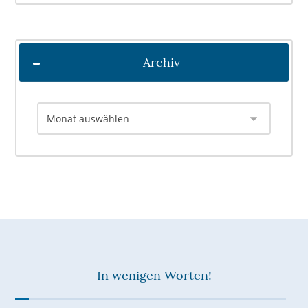
Archiv
In wenigen Worten!