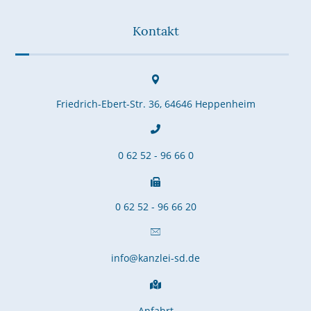
Kontakt
Friedrich-Ebert-Str. 36, 64646 Heppenheim
0 62 52 - 96 66 0
0 62 52 - 96 66 20
info@kanzlei-sd.de
Anfahrt