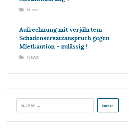
News!
Aufrechnung mit verjährtem
Schadensersatzanspruch gegen
Mietkaution – zulässig !
News!
Suchen