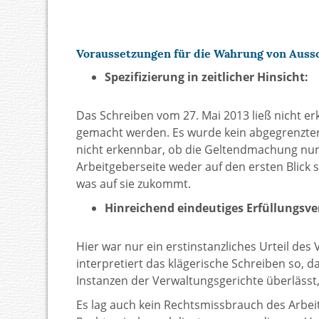
Voraussetzungen für die Wahrung von Aussc
Spezifizierung in zeitlicher Hinsicht:
Das Schreiben vom 27. Mai 2013 ließ nicht e
gemacht werden. Es wurde kein abgegrenzter 
nicht erkennbar, ob die Geltendmachung nur f
Arbeitgeberseite weder auf den ersten Blick
was auf sie zukommt.
Hinreichend eindeutiges Erfüllungsve
Hier war nur ein erstinstanzliches Urteil de
interpretiert das klägerische Schreiben so, 
Instanzen der Verwaltungsgerichte überlässt,
Es lag auch kein Rechtsmissbrauch des Arbeitg