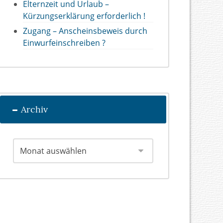
Elternzeit und Urlaub –
Kürzungserklärung erforderlich !
Zugang – Anscheinsbeweis durch
Einwurfeinschreiben ?
Archiv