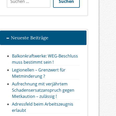
Suchen
Neueste Beiträge
Balkonkraftwerke: WEG-Beschluss
muss bestimmt sein !
Legionellen – Grenzwert für
Mietminderung ?
Aufrechnung mit verjährtem
Schadensersatzanspruch gegen
Mietkaution – zulässig !
Adressfeld beim Arbeitszeugnis
erlaubt