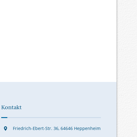
Kontakt
Friedrich-Ebert-Str. 36, 64646 Heppenheim