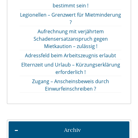
bestimmt sein !
Legionellen – Grenzwert für Mietminderung
?
Aufrechnung mit verjährtem
Schadensersatzanspruch gegen
Mietkaution – zulässig !
Adressfeld beim Arbeitszeugnis erlaubt
Elternzeit und Urlaub – Kürzungserklärung
erforderlich !
Zugang – Anscheinsbeweis durch
Einwurfeinschreiben ?
Archiv