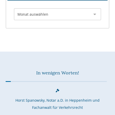
In wenigen Worten!
Horst Spanowsky, Notar a.D. in Heppenheim und
Fachanwalt für Verkehrsrecht