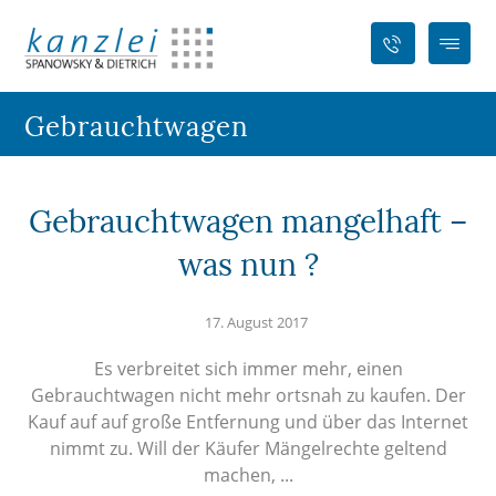
Gebrauchtwagen
Gebrauchtwagen mangelhaft –
was nun ?
17. August 2017
Es verbreitet sich immer mehr, einen
Gebrauchtwagen nicht mehr ortsnah zu kaufen. Der
Kauf auf auf große Entfernung und über das Internet
nimmt zu. Will der Käufer Mängelrechte geltend
machen, ...