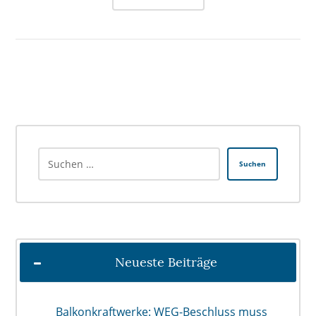
Suchen
Neueste Beiträge
Balkonkraftwerke: WEG-Beschluss muss