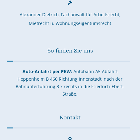
Alexander Dietrich, Fachanwalt für Arbeitsrecht,
Mietrecht u. Wohnungseigentumsrecht
So finden Sie uns
Auto-Anfahrt per PKW:
Autobahn A5 Abfahrt
Heppenheim B 460 Richtung Innenstadt, nach der
Bahnunterführung 3 x rechts in die Friedrich-Ebert-
Straße.
Kontakt