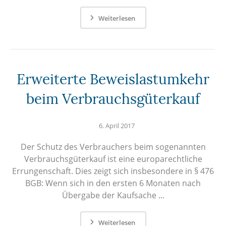
Weiterlesen
Erweiterte Beweislastumkehr
beim Verbrauchsgüterkauf
6. April 2017
Der Schutz des Verbrauchers beim sogenannten
Verbrauchsgüterkauf ist eine europarechtliche
Errungenschaft. Dies zeigt sich insbesondere in § 476
BGB: Wenn sich in den ersten 6 Monaten nach
Übergabe der Kaufsache ...
Weiterlesen