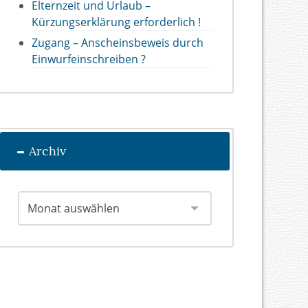
Elternzeit und Urlaub –
Kürzungserklärung erforderlich !
Zugang – Anscheinsbeweis durch
Einwurfeinschreiben ?
Archiv