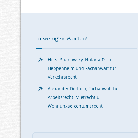
In wenigen Worten!
Horst Spanowsky, Notar a.D. in
Heppenheim und Fachanwalt für
Verkehrsrecht
Alexander Dietrich, Fachanwalt für
Arbeitsrecht, Mietrecht u.
Wohnungseigentumsrecht