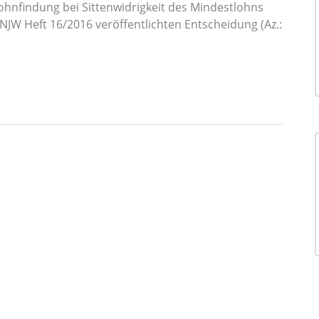
ohnfindung bei Sittenwidrigkeit des Mindestlohns
 NJW Heft 16/2016 veröffentlichten Entscheidung (Az.: