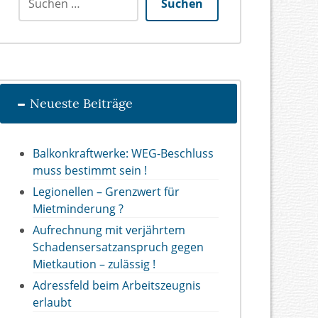
Suchen
Neueste Beiträge
Balkonkraftwerke: WEG-Beschluss
muss bestimmt sein !
Legionellen – Grenzwert für
Mietminderung ?
Aufrechnung mit verjährtem
Schadensersatzanspruch gegen
Mietkaution – zulässig !
Adressfeld beim Arbeitszeugnis
erlaubt