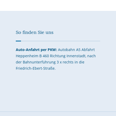
So finden Sie uns
Auto-Anfahrt per PKW:
Autobahn A5 Abfahrt
Heppenheim B 460 Richtung Innenstadt, nach
der Bahnunterführung 3 x rechts in die
Friedrich-Ebert-Straße.