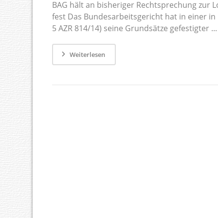
BAG hält an bisheriger Rechtsprechung zur L
fest Das Bundesarbeitsgericht hat in einer in
5 AZR 814/14) seine Grundsätze gefestigter ...
Weiterlesen