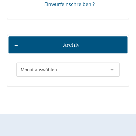
Einwurfeinschreiben ?
Archiv