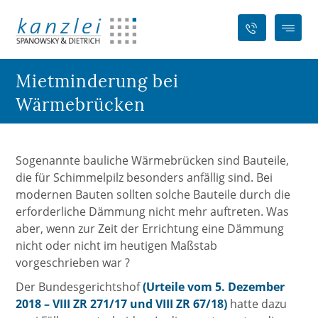
Mietminderung bei
Wärmebrücken
Sogenannte bauliche Wärmebrücken sind Bauteile,
die für Schimmelpilz besonders anfällig sind. Bei
modernen Bauten sollten solche Bauteile durch die
erforderliche Dämmung nicht mehr auftreten. Was
aber, wenn zur Zeit der Errichtung eine Dämmung
nicht oder nicht im heutigen Maßstab
vorgeschrieben war ?
Der Bundesgerichtshof
(Urteile vom 5. Dezember
2018 – VIII ZR 271/17 und VIII ZR 67/18)
hatte dazu