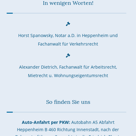
In wenigen Worten!
Horst Spanowsky, Notar a.D. in Heppenheim und
Fachanwalt für Verkehrsrecht
Alexander Dietrich, Fachanwalt für Arbeitsrecht,
Mietrecht u. Wohnungseigentumsrecht
So finden Sie uns
Auto-Anfahrt per PKW:
Autobahn A5 Abfahrt
Heppenheim B 460 Richtung Innenstadt, nach der