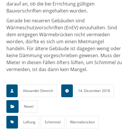
darauf an, ob die bei Errichtung gültigen
Bauvorschriften eingehalten wurden.
Gerade bei neueren Gebäuden sind
Wärmeschutzvorschriften (EnEV) einzuhalten. Sind
dem entgegen Wärmebrücken nicht vermieden
worden, dürfte es sich um einen Mietmangel
handeln. Für ältere Gebäude ist dagegen wenig oder
keine Dämmung vorgeschrieben gewesen. Muss der
Mieter in diesen Fällen öfters lüften, um Schimmel zu
vermeiden, ist das dann kein Mangel.
Alexander Dietrich
14. Dezember 2018
News!
Lüftung
Schimmel
Wärmebrücken