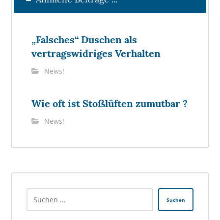
„Falsches“ Duschen als
vertragswidriges Verhalten
News!
Wie oft ist Stoßlüften zumutbar ?
News!
Suchen