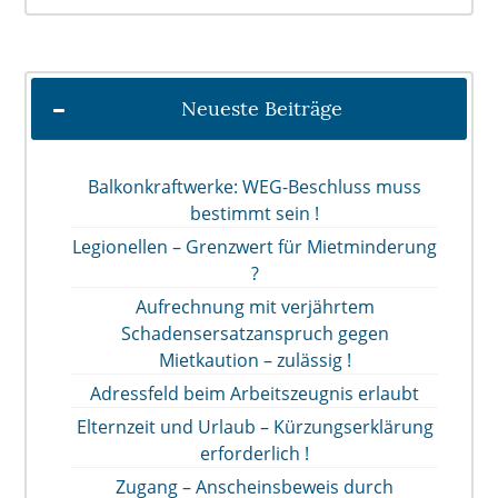
Neueste Beiträge
Balkonkraftwerke: WEG-Beschluss muss
bestimmt sein !
Legionellen – Grenzwert für Mietminderung
?
Aufrechnung mit verjährtem
Schadensersatzanspruch gegen
Mietkaution – zulässig !
Adressfeld beim Arbeitszeugnis erlaubt
Elternzeit und Urlaub – Kürzungserklärung
erforderlich !
Zugang – Anscheinsbeweis durch