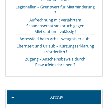
Legionellen – Grenzwert für Mietminderung
?
Aufrechnung mit verjährtem
Schadensersatzanspruch gegen
Mietkaution – zulässig !
Adressfeld beim Arbeitszeugnis erlaubt
Elternzeit und Urlaub – Kürzungserklärung
erforderlich !
Zugang – Anscheinsbeweis durch
Einwurfeinschreiben ?
Archiv