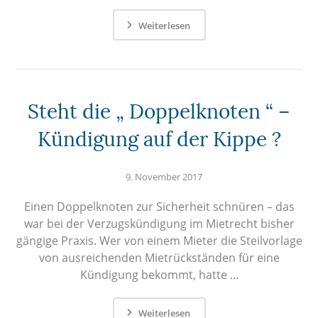
Weiterlesen
Steht die „ Doppelknoten “ –
Kündigung auf der Kippe ?
9. November 2017
Einen Doppelknoten zur Sicherheit schnüren – das
war bei der Verzugskündigung im Mietrecht bisher
gängige Praxis. Wer von einem Mieter die Steilvorlage
von ausreichenden Mietrückständen für eine
Kündigung bekommt, hatte ...
Weiterlesen