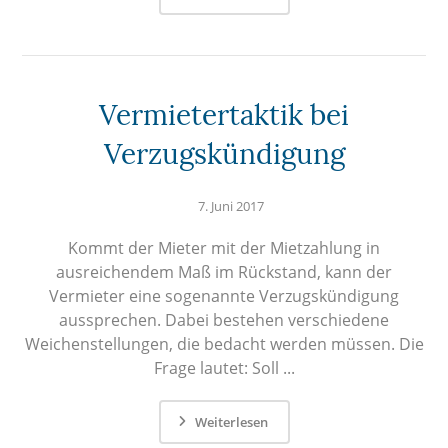
Vermietertaktik bei
Verzugskündigung
7. Juni 2017
Kommt der Mieter mit der Mietzahlung in
ausreichendem Maß im Rückstand, kann der
Vermieter eine sogenannte Verzugskündigung
aussprechen. Dabei bestehen verschiedene
Weichenstellungen, die bedacht werden müssen. Die
Frage lautet: Soll ...
Weiterlesen