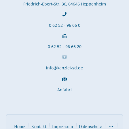
Friedrich-Ebert-Str. 36, 64646 Heppenheim
0 62 52 - 96 66 0
0 62 52 - 96 66 20
info@kanzlei-sd.de
Anfahrt
Home
Kontakt
Impressum
Datenschutz