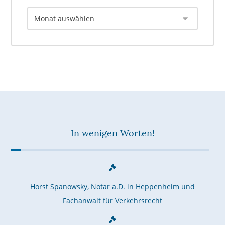
In wenigen Worten!
Horst Spanowsky, Notar a.D. in Heppenheim und
Fachanwalt für Verkehrsrecht