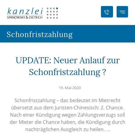
Schonfristzahlung
UPDATE: Neuer Anlauf zur
Schonfristzahlung ?
19. Mai 2020
Schonfristzahlung – das bedeutet im Mietrecht
übersetzt aus dem Juristen-Chinesisch: 2. Chance.
Nach einer Kündigung wegen Zahlungsverzugs soll
der Mieter die Chance haben, die Kündigung durch
nachträglichen Ausgleich zu heilen. ...