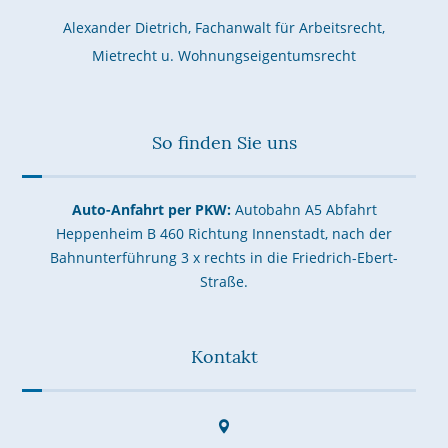
Alexander Dietrich, Fachanwalt für Arbeitsrecht,
Mietrecht u. Wohnungseigentumsrecht
So finden Sie uns
Auto-Anfahrt per PKW:
Autobahn A5 Abfahrt
Heppenheim B 460 Richtung Innenstadt, nach der
Bahnunterführung 3 x rechts in die Friedrich-Ebert-
Straße.
Kontakt