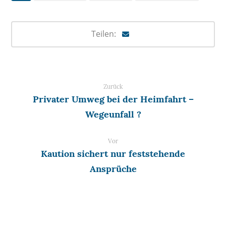
Zurück
Privater Umweg bei der Heimfahrt –
Wegeunfall ?
Vor
Kaution sichert nur feststehende
Ansprüche