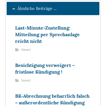
Ähnliche Beiträge ...
Last-Minute-Zustellung:
Mitteilung per Sprechanlage
reicht nicht
News!
Besichtigung verweigert –
fristlose Kündigung !
News!
BK-Abrechnung beharrlich falsch
– außerordentliche Kündigung