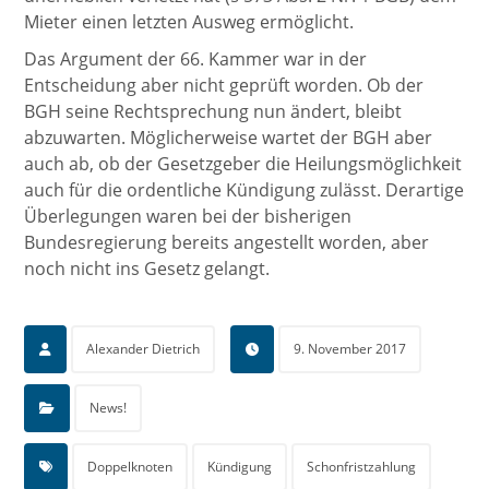
Mieter einen letzten Ausweg ermöglicht.
Das Argument der 66. Kammer war in der
Entscheidung aber nicht geprüft worden. Ob der
BGH seine Rechtsprechung nun ändert, bleibt
abzuwarten. Möglicherweise wartet der BGH aber
auch ab, ob der Gesetzgeber die Heilungsmöglichkeit
auch für die ordentliche Kündigung zulässt. Derartige
Überlegungen waren bei der bisherigen
Bundesregierung bereits angestellt worden, aber
noch nicht ins Gesetz gelangt.
Alexander Dietrich
9. November 2017
News!
Doppelknoten
Kündigung
Schonfristzahlung