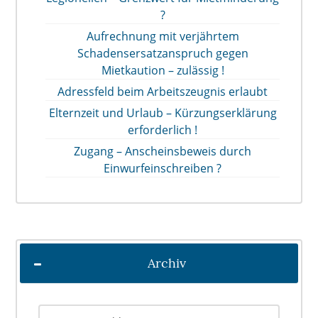
?
Aufrechnung mit verjährtem
Schadensersatzanspruch gegen
Mietkaution – zulässig !
Adressfeld beim Arbeitszeugnis erlaubt
Elternzeit und Urlaub – Kürzungserklärung
erforderlich !
Zugang – Anscheinsbeweis durch
Einwurfeinschreiben ?
Archiv