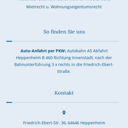
Mietrecht u. Wohnungseigentumsrecht
So finden Sie uns
Auto-Anfahrt per PKW:
Autobahn A5 Abfahrt
Heppenheim B 460 Richtung Innenstadt, nach der
Bahnunterführung 3 x rechts in die Friedrich-Ebert-
Straße.
Kontakt
Friedrich-Ebert-Str. 36, 64646 Heppenheim