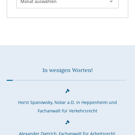
In wenigen Worten!
Horst Spanowsky, Notar a.D. in Heppenheim und
Fachanwalt für Verkehrsrecht
Alexander Dietrich, Fachanwalt für Arbeitsrecht,