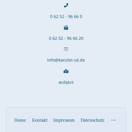
0 62 52 - 96 66 0
0 62 52 - 96 66 20
info@kanzlei-sd.de
Anfahrt
Home
Kontakt
Impressum
Datenschutz