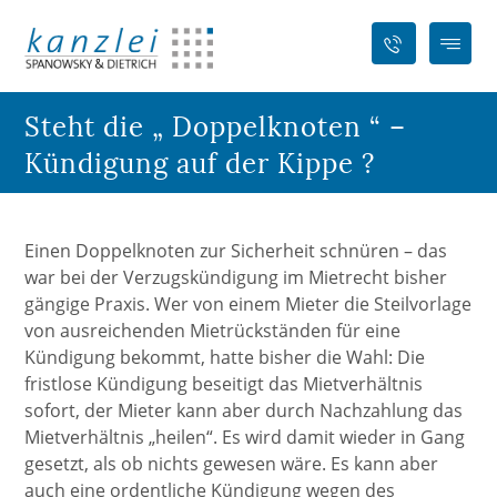
Steht die „ Doppelknoten “ –
Kündigung auf der Kippe ?
Einen Doppelknoten zur Sicherheit schnüren – das
war bei der Verzugskündigung im Mietrecht bisher
gängige Praxis. Wer von einem Mieter die Steilvorlage
von ausreichenden Mietrückständen für eine
Kündigung bekommt, hatte bisher die Wahl: Die
fristlose Kündigung beseitigt das Mietverhältnis
sofort, der Mieter kann aber durch Nachzahlung das
Mietverhältnis „heilen“. Es wird damit wieder in Gang
gesetzt, als ob nichts gewesen wäre. Es kann aber
auch eine ordentliche Kündigung wegen des