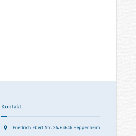
Kontakt
Friedrich-Ebert-Str. 36, 64646 Heppenheim