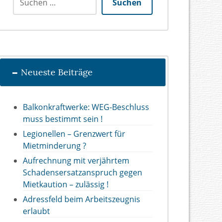
Suchen
Neueste Beiträge
Balkonkraftwerke: WEG-Beschluss
muss bestimmt sein !
Legionellen – Grenzwert für
Mietminderung ?
Aufrechnung mit verjährtem
Schadensersatzanspruch gegen
Mietkaution – zulässig !
Adressfeld beim Arbeitszeugnis
erlaubt