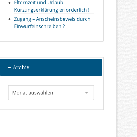
Elternzeit und Urlaub –
Kürzungserklärung erforderlich !
Zugang – Anscheinsbeweis durch
Einwurfeinschreiben ?
Archiv